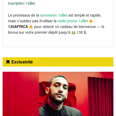
inscription 1xBet
.
Le processus de la
connexion 1xBet
est simple et rapide,
mais n’oubliez pas d'utiliser le
code promo 1xBet
130AFRICA
pour obtenir un cadeau de bienvenue — le
bonus sur votre premier dépôt jusqu'à
130 $.
Exclusivité