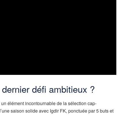
ernier défi ambitieux ?
 un élément incontournable de la sélection cap-
’une saison solide avec Igdir FK, ponctuée par 5 buts et