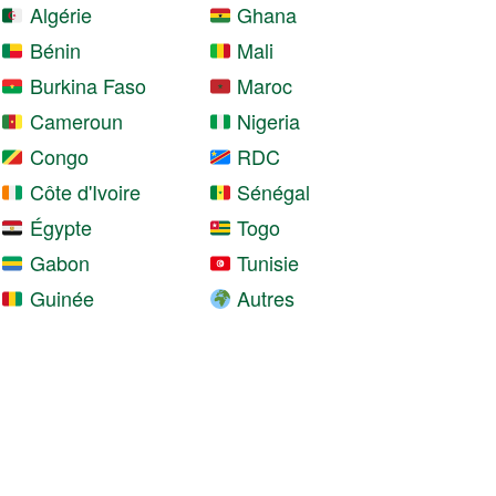
Algérie
Ghana
Bénin
Mali
Burkina Faso
Maroc
Cameroun
Nigeria
Congo
RDC
Côte d'Ivoire
Sénégal
Égypte
Togo
Gabon
Tunisie
Guinée
Autres