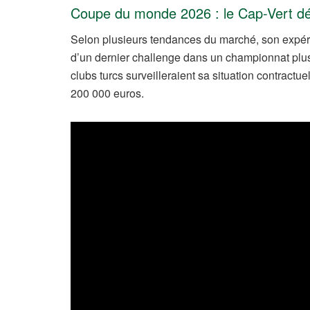
Coupe du monde 2026 : le Cap-Vert dévo
Selon plusieurs tendances du marché, son expérie
d’un dernier challenge dans un championnat plus
clubs turcs surveilleraient sa situation contractue
200 000 euros.