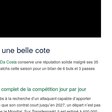
une belle cote
Da Costa
conserve une réputation solide malgré ses 35
atchs cette saison pour un bilan de 6 buts et 3 passes
mplet de la compétition jour par jour
ubs à la recherche d’un attaquant capable d’apporter
 que son contrat court jusqu’en 2027, un départ n’est pas
ès le Mondial. Sur
Transfermarkt
, il est estimé à 400 000