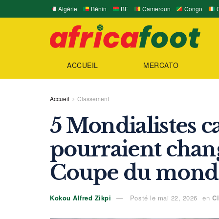
Algérie
Bénin
BF
Cameroun
Congo
C
ACCUEIL
MERCATO
Accueil
Classement
5 Mondialistes c
pourraient chang
Coupe du mond
Kokou Alfred Zikpi
Posté le mai 22, 2026
en
C