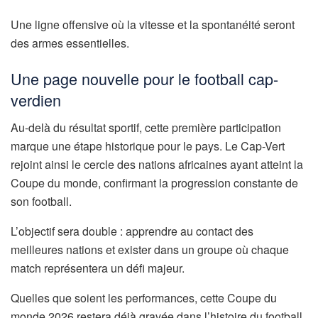
Une ligne offensive où la vitesse et la spontanéité seront
des armes essentielles.
Une page nouvelle pour le football cap-
verdien
Au-delà du résultat sportif, cette première participation
marque une étape historique pour le pays. Le Cap-Vert
rejoint ainsi le cercle des nations africaines ayant atteint la
Coupe du monde, confirmant la progression constante de
son football.
L’objectif sera double : apprendre au contact des
meilleures nations et exister dans un groupe où chaque
match représentera un défi majeur.
Quelles que soient les performances, cette Coupe du
monde 2026 restera déjà gravée dans l’histoire du football