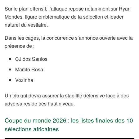
Sur le plan offensif, l’attaque repose notamment sur Ryan
Mendes, figure emblématique de la sélection et leader
naturel du vestiaire.
Dans les cages, la concurrence s’annonce ouverte avec la
présence de :
CJ dos Santos
Marcio Rosa
Vozinha
Un trio qui devra assurer la stabilité défensive face à des
adversaires de très haut niveau.
Coupe du monde 2026 : les listes finales des 10
sélections africaines