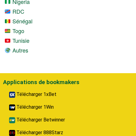
Nigeria
RDC
Sénégal
Togo
Tunisie
Autres
Applications de bookmakers
Télécharger 1xBet
Télécharger 1Win
Télécharger Betwinner
Télécharger 888Starz