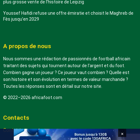
plus grosse vente de l’histoire de Leipzig
Youssef Hafidi refuse une offre émiratie et choisit le Maghreb de
Fès jusqu’en 2029
A propos de nous
Nous sommes une rédaction de passionnés de football africain
traitant des sujets qui tournent autour de l’argent et du foot.
Combien gagne un joueur ? Ce joueur vaut combien ? Quelle est
son histoire et son évolution en termes de valeur marchande ?
Toutes les réponses sont en détail sur notre site.
© 2022–2026 africafoot.com
Contacts
Contactez-nous
×