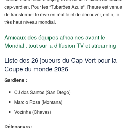
cap-verdien. Pour les “Tubarões Azuis”, l’heure est venue
de transformer le rêve en réalité et de découvrir, enfin, le
très haut niveau mondial.
Amicaux des équipes africaines avant le
Mondial : tout sur la diffusion TV et streaming
Liste des 26 joueurs du Cap-Vert pour la
Coupe du monde 2026
Gardiens :
CJ dos Santos (San Diego)
Marcio Rosa (Montana)
Vozinha (Chaves)
Défenseurs :