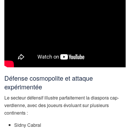
Défense cosmopolite et attaque
expérimentée
Le secteur défensif illustre parfaitement la diaspora cap-
verdienne, avec des joueurs évoluant sur plusieurs
continents :
Sidny Cabral