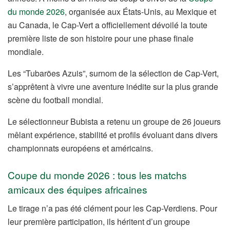
du monde 2026
, organisée aux États-Unis, au Mexique et
au Canada, le Cap-Vert a officiellement dévoilé la toute
première liste de son histoire pour une phase finale
mondiale.
Les “Tubarões Azuis”, surnom de la sélection de Cap-Vert,
s’apprêtent à vivre une aventure inédite sur la plus grande
scène du football mondial.
Le sélectionneur Bubista a retenu un groupe de 26 joueurs
mêlant expérience, stabilité et profils évoluant dans divers
championnats européens et américains.
Coupe du monde 2026 : tous les matchs
amicaux des équipes africaines
Le tirage n’a pas été clément pour les Cap-Verdiens. Pour
leur première participation, ils héritent d’un groupe