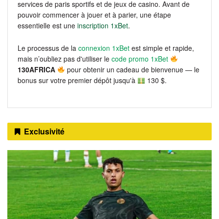
services de paris sportifs et de jeux de casino. Avant de
pouvoir commencer à jouer et à parier, une étape
essentielle est une
inscription 1xBet
.
Le processus de la
connexion 1xBet
est simple et rapide,
mais n’oubliez pas d'utiliser le
code promo 1xBet
130AFRICA
pour obtenir un cadeau de bienvenue — le
bonus sur votre premier dépôt jusqu'à
130 $.
Exclusivité