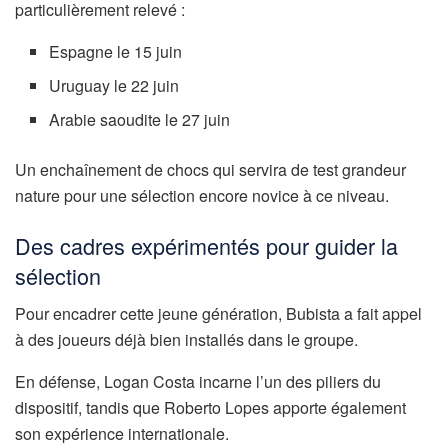
particulièrement relevé :
Espagne le 15 juin
Uruguay le 22 juin
Arabie saoudite le 27 juin
Un enchaînement de chocs qui servira de test grandeur
nature pour une sélection encore novice à ce niveau.
Des cadres expérimentés pour guider la
sélection
Pour encadrer cette jeune génération, Bubista a fait appel
à des joueurs déjà bien installés dans le groupe.
En défense, Logan Costa incarne l’un des piliers du
dispositif, tandis que Roberto Lopes apporte également
son expérience internationale.