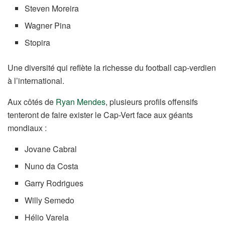
Steven Moreira
Wagner Pina
Stopira
Une diversité qui reflète la richesse du football cap-verdien
à l’international.
Aux côtés de
Ryan Mendes
, plusieurs profils offensifs
tenteront de faire exister le Cap-Vert face aux géants
mondiaux :
Jovane Cabral
Nuno da Costa
Garry Rodrigues
Willy Semedo
Hélio Varela