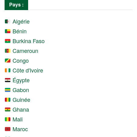
Pays :
Algérie
Bénin
Burkina Faso
Cameroun
Congo
Côte d'Ivoire
Égypte
Gabon
Guinée
Ghana
Mali
Maroc