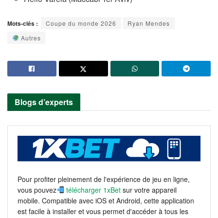
Mots-clés :
Coupe du monde 2026
Ryan Mendes
Autres
Blogs d’experts
Pour profiter pleinement de l'expérience de jeu en ligne,
vous pouvez
télécharger 1xBet
sur votre appareil
mobile. Compatible avec iOS et Android, cette application
est facile à installer et vous permet d'accéder à tous les