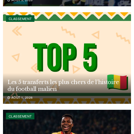
CLASSEMENT
Les 5 transferts les plus chers de l’histoire
du football malien
AOÛT 1, 2026
CLASSEMENT