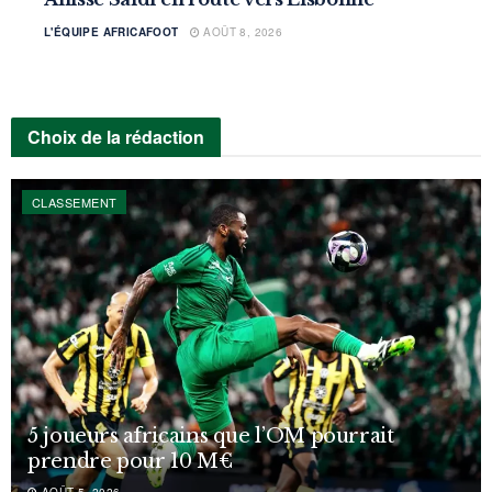
L'ÉQUIPE AFRICAFOOT
AOÛT 8, 2026
Choix de la rédaction
CLASSEMENT
5 joueurs africains que l’OM pourrait
prendre pour 10 M€
AOÛT 5, 2026