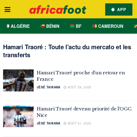
APP
ALGÉRIE
BÉNIN
BF
CAMEROUN
Hamari Traoré : Toute l'actu du mercato et les
transferts
Hamari Traoré proche d’un retour en
France
JÉSÉ TAHIANA
AOÛT 29, 2025
Hamari Traoré devenu priorité de l’OGC
Nice
JÉSÉ TAHIANA
AOÛT 21, 2025