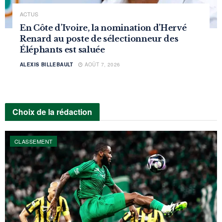
ACTUS
En Côte d’Ivoire, la nomination d’Hervé
Renard au poste de sélectionneur des
Éléphants est saluée
ALEXIS BILLEBAULT
AOÛT 7, 2026
Choix de la rédaction
CLASSEMENT