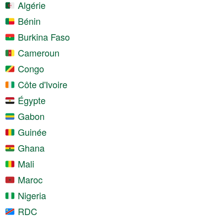
Algérie
Bénin
Burkina Faso
Cameroun
Congo
Côte d'Ivoire
Égypte
Gabon
Guinée
Ghana
Mali
Maroc
Nigeria
RDC