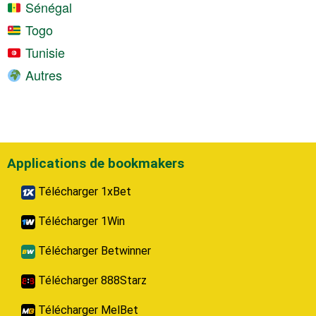
Sénégal
Togo
Tunisie
Autres
Applications de bookmakers
Télécharger 1xBet
Télécharger 1Win
Télécharger Betwinner
Télécharger 888Starz
Télécharger MelBet