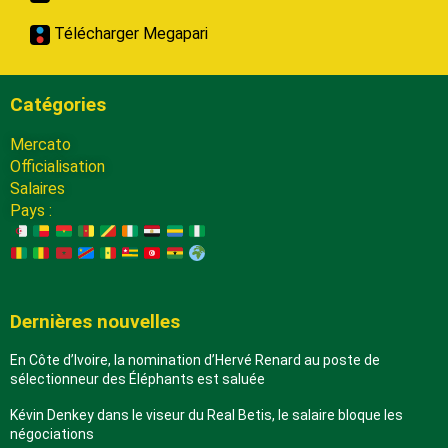
Télécharger Megapari
Catégories
Mercato
Officialisation
Salaires
Pays :
Dernières nouvelles
En Côte d’Ivoire, la nomination d’Hervé Renard au poste de
sélectionneur des Éléphants est saluée
Kévin Denkey dans le viseur du Real Betis, le salaire bloque les
négociations