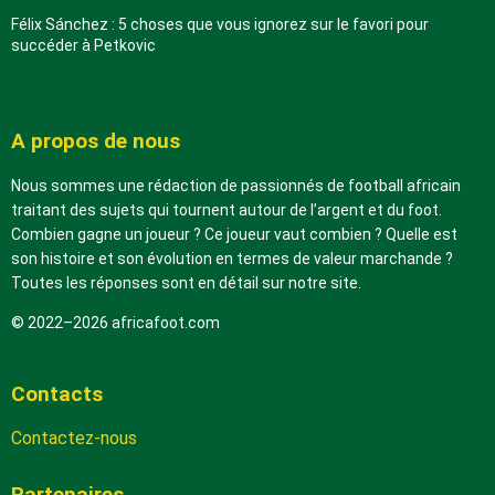
Félix Sánchez : 5 choses que vous ignorez sur le favori pour
succéder à Petkovic
A propos de nous
Nous sommes une rédaction de passionnés de football africain
traitant des sujets qui tournent autour de l’argent et du foot.
Combien gagne un joueur ? Ce joueur vaut combien ? Quelle est
son histoire et son évolution en termes de valeur marchande ?
Toutes les réponses sont en détail sur notre site.
© 2022–2026 africafoot.com
Contacts
Contactez-nous
Partenaires