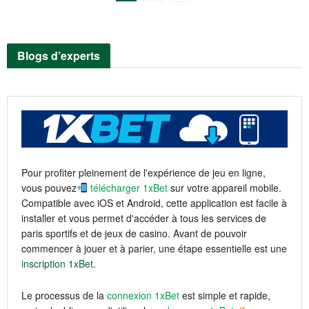
Blogs d’experts
Pour profiter pleinement de l'expérience de jeu en ligne,
vous pouvez
télécharger 1xBet
sur votre appareil mobile.
Compatible avec iOS et Android, cette application est facile à
installer et vous permet d'accéder à tous les services de
paris sportifs et de jeux de casino. Avant de pouvoir
commencer à jouer et à parier, une étape essentielle est une
inscription 1xBet
.
Le processus de la
connexion 1xBet
est simple et rapide,