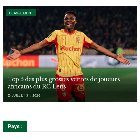
CLASSEMENT
Top 5 des plus grosses ventes de joueurs
africains du RC Lens
JUILLET 31, 2026
Pays :