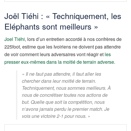
Joël Tiéhi : « Techniquement, les
Eléphants sont meilleurs »
Joel Tiéhi
, lors d’un entretien accordé à nos confrères de
225foot, estime que les Ivoiriens ne doivent pas attendre
de voir comment leurs adversaires vont réagir et
les
presser eux-mêmes dans la moitié de terrain adverse
.
« Il ne faut pas attendre, il faut aller les
chercher dans leur moitié de terrain.
Techniquement, nous sommes meilleurs. À
nous de concrétiser toutes nos actions de
but. Quelle que soit la compétition, nous
n’avons jamais perdu le premier match. Je
vois une victoire 2-1 pour nous. »