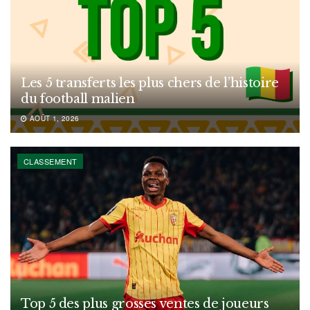
Les 5 transferts les plus chers de l’histoire
du football malien
AOÛT 1, 2026
CLASSEMENT
Top 5 des plus grosses ventes de joueurs