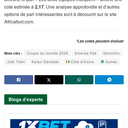
cote estimée à
2,17
. Une analyse approfondie et d’autres
options de pari intéressantes sont à découvrir sur le site
Africafoot.com.
*Les cotes peuvent évoluer
Mots-clés :
Coupe du monde 2026
Emerse Faé
Gervinho
Joël Tiéhi
Kalen Damessi
Côte d'Ivoire
Autres
Blogs d’experts