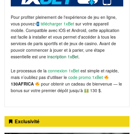
Pour profiter pleinement de l'expérience de jeu en ligne,
vous pouvez
télécharger 1xBet
sur votre appareil
mobile. Compatible avec iOS et Android, cette application
est facile à installer et vous permet d'accéder à tous les
services de paris sportifs et de jeux de casino. Avant de
pouvoir commencer à jouer et à parier, une étape
essentielle est une
inscription 1xBet
.
Le processus de la
connexion 1xBet
est simple et rapide,
mais n’oubliez pas d'utiliser le
code promo 1xBet
130AFRICA
pour obtenir un cadeau de bienvenue — le
bonus sur votre premier dépôt jusqu'à
130 $.
Exclusivité