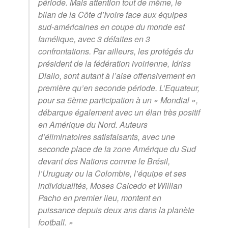
période. Mais attention tout de même, le
bilan de la Côte d’Ivoire face aux équipes
sud-américaines en coupe du monde est
famélique, avec 3 défaites en 3
confrontations. Par ailleurs, les protégés du
président de la fédération ivoirienne, Idriss
Diallo, sont autant à l’aise offensivement en
première qu’en seconde période. L’Equateur,
pour sa 5ème participation à un « Mondial »,
débarque également avec un élan très positif
en Amérique du Nord. Auteurs
d’éliminatoires satisfaisants, avec une
seconde place de la zone Amérique du Sud
devant des Nations comme le Brésil,
l’Uruguay ou la Colombie, l’équipe et ses
individualités, Moses Caicedo et Willian
Pacho en premier lieu, montent en
puissance depuis deux ans dans la planète
football. »