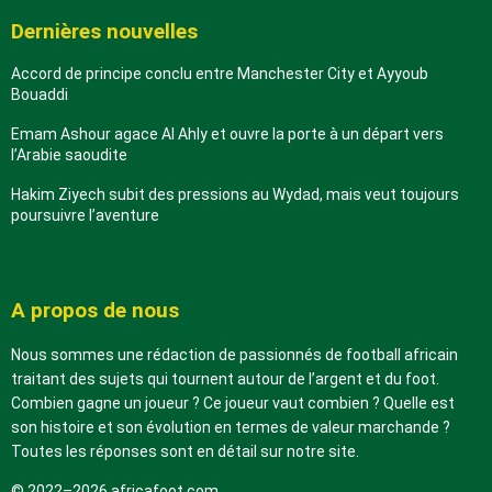
Dernières nouvelles
Accord de principe conclu entre Manchester City et Ayyoub
Bouaddi
Emam Ashour agace Al Ahly et ouvre la porte à un départ vers
l’Arabie saoudite
Hakim Ziyech subit des pressions au Wydad, mais veut toujours
poursuivre l’aventure
A propos de nous
Nous sommes une rédaction de passionnés de football africain
traitant des sujets qui tournent autour de l’argent et du foot.
Combien gagne un joueur ? Ce joueur vaut combien ? Quelle est
son histoire et son évolution en termes de valeur marchande ?
Toutes les réponses sont en détail sur notre site.
© 2022–2026 africafoot.com