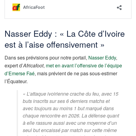
Nasser Eddy : « La Côte d’Ivoire
est à l’aise offensivement »
Dans ses prévisions pour notre portail,
Nasser Eddy
,
expert d’
Africafoot
,
met en avant l’offensive de l’équipe
d’Emerse Faé
, mais prévient de ne pas sous-estimer
l’Équateur.
« L’attaque ivoirienne crache du feu, avec 15
buts inscrits sur ses 6 derniers matchs et
avec toujours au moins 1 but marqué dans
chaque rencontre en 2026. La défense quant
à elle rassure aussi avec une moyenne d’un
seul but encaissé par match sur cette même