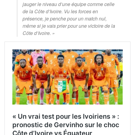
jauger le niveau d’une équipe comme celle
de la Côte d’Ivoire. Vu les forces en
présence, je penche pour un match nul,
même si je vais prier pour une victoire de la
Côte d’Ivoire. »