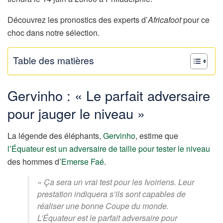
Découvrez les pronostics des experts d’
Africafoot
pour ce
choc dans notre sélection.
Table des matières
Gervinho : « Le parfait adversaire
pour jauger le niveau »
La légende des éléphants,
Gervinho
, estime que
l’Équateur est un adversaire de taille pour tester le niveau
des hommes d’
Emerse Faé
.
« Ça sera un vrai test pour les Ivoiriens. Leur
prestation indiquera s’ils sont capables de
réaliser une bonne Coupe du monde.
L’Équateur est le parfait adversaire pour