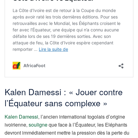
Kalen Damessi : « Jouer contre
l’Équateur sans complexe »
Kalen Damessi
, l’ancien international togolais d’origine
ivoirienne,
souligne
que face à l’Équateur, les Eléphants
devront immédiatement mettre la pression dès la perte du