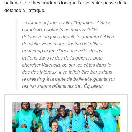
ballon et être très prudents lorsque l’adversaire passe de la
défense à l’attaque.
« Comment jouer contre l’Équateur ? Sans
complexe, confiants en notre solidité
défensive acquise depuis la dernière CAN à
domicile. Face à une équipe qui utilise
beaucoup le jeu direct, avec des longs
ballons dans le dos de la défense pour
chercher Valencia, ou sur les côtés dans le
dos des latéraux, il va falloir être bons dans
le pressing à la perte de balle et vigilants sur
les transitions offensives de l’Équateur. »