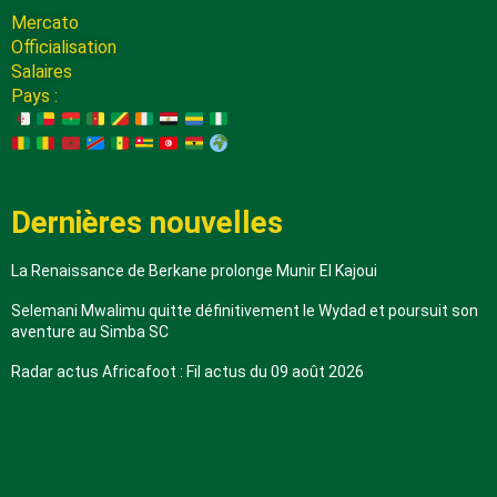
Mercato
Officialisation
Salaires
Pays :
Dernières nouvelles
La Renaissance de Berkane prolonge Munir El Kajoui
Selemani Mwalimu quitte définitivement le Wydad et poursuit son
aventure au Simba SC
Radar actus Africafoot : Fil actus du 09 août 2026
A propos de nous