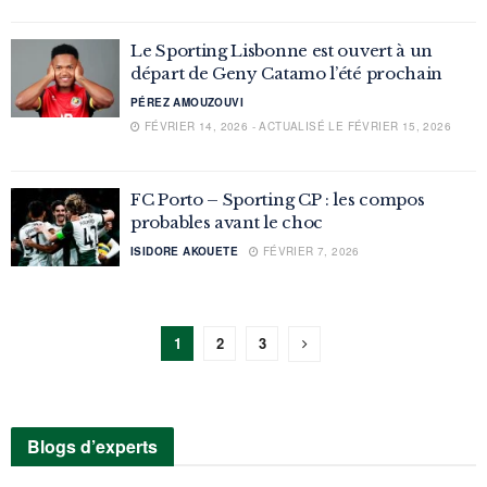
Le Sporting Lisbonne est ouvert à un
départ de Geny Catamo l’été prochain
PÉREZ AMOUZOUVI
FÉVRIER 14, 2026 - ACTUALISÉ LE FÉVRIER 15, 2026
FC Porto – Sporting CP : les compos
probables avant le choc
ISIDORE AKOUETE
FÉVRIER 7, 2026
1
2
3
Blogs d’experts