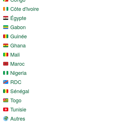
Côte d'Ivoire
Égypte
Gabon
Guinée
Ghana
Mali
Maroc
Nigeria
RDC
Sénégal
Togo
Tunisie
Autres