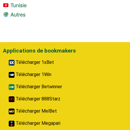
Tunisie
Autres
Applications de bookmakers
Télécharger 1xBet
Télécharger 1Win
Télécharger Betwinner
Télécharger 888Starz
Télécharger MelBet
Télécharger Megapari