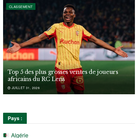
CLASSEMENT
Top 5 des plus grosses ventes de joueurs
africains du RC Lens
JUILLET 31, 2026
Pays :
Algérie