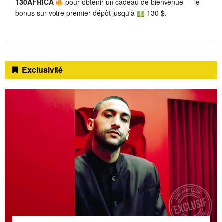
130AFRICA
pour obtenir un cadeau de bienvenue — le
bonus sur votre premier dépôt jusqu'à
130 $.
Exclusivité