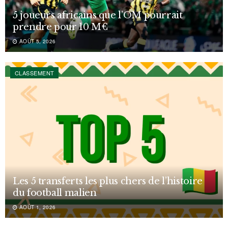
5 joueurs africains que l’OM pourrait
prendre pour 10 M€
AOÛT 5, 2026
CLASSEMENT
Les 5 transferts les plus chers de l’histoire
du football malien
AOÛT 1, 2026