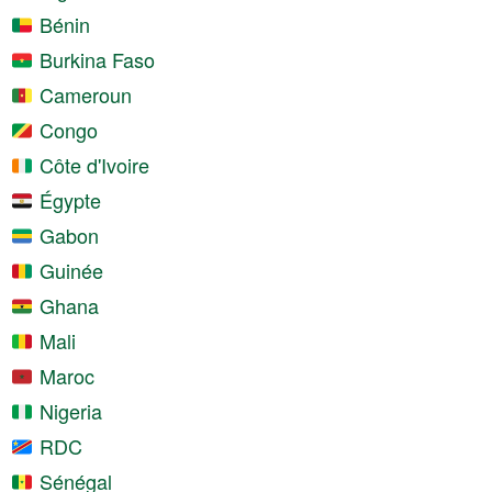
Bénin
Burkina Faso
Cameroun
Congo
Côte d'Ivoire
Égypte
Gabon
Guinée
Ghana
Mali
Maroc
Nigeria
RDC
Sénégal