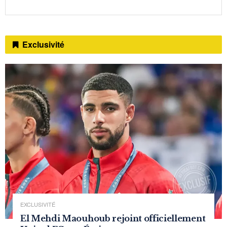
Exclusivité
EXCLUSIVITÉ
El Mehdi Maouhoub rejoint officiellement