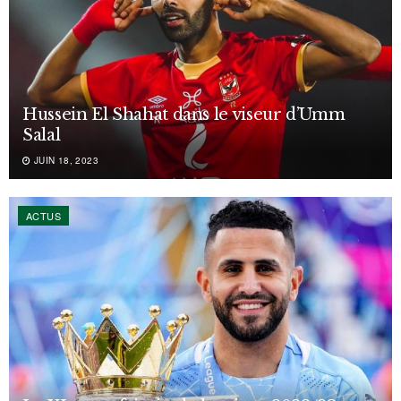
Hussein El Shahat dans le viseur d’Umm
Salal
JUIN 18, 2023
ACTUS