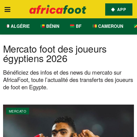
APP
ALGÉRIE
BÉNIN
BF
CAMEROUN
Mercato foot des joueurs
égyptiens 2026
Bénéficiez des infos et des news du mercato sur
AfricaFoot, toute l’actualité des transferts des joueurs
de foot en Egypte.
MERCATO