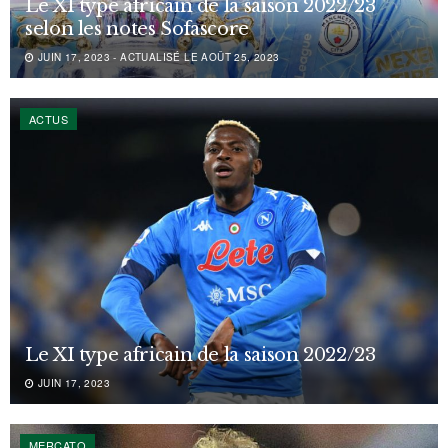
Le XI type africain de la saison 2022/23
selon les notes Sofascore
JUIN 17, 2023 - ACTUALISÉ LE AOÛT 25, 2023
ACTUS
Le XI type africain de la saison 2022/23
JUIN 17, 2023
MERCATO