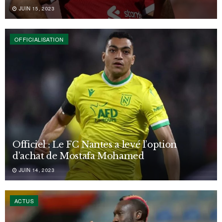
JUIN 15, 2023
OFFICIALISATION
Officiel : Le FC Nantes a levé l’option
d’achat de Mostafa Mohamed
JUIN 14, 2023
ACTUS