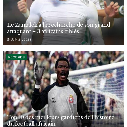
Le Zamalek à la recherche de son grand
attaquant – 3 africains ciblés
JUIN 21, 2023
RECORDS
Top 10 des meilleurs gardiens de l’histoire
du football africain