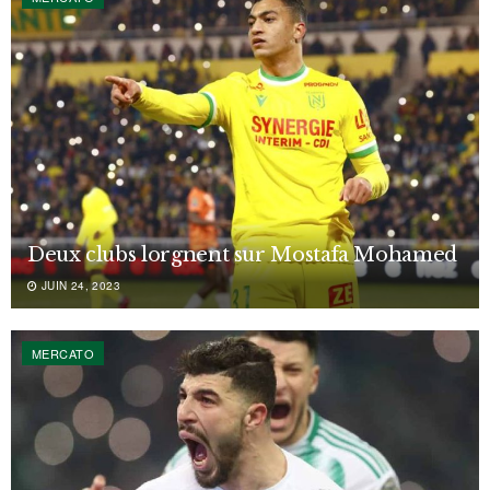
Deux clubs lorgnent sur Mostafa Mohamed
JUIN 24, 2023
MERCATO