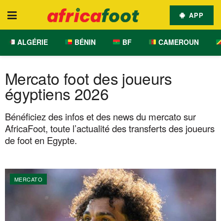
APP
ALGÉRIE
BÉNIN
BF
CAMEROUN
Mercato foot des joueurs
égyptiens 2026
Bénéficiez des infos et des news du mercato sur
AfricaFoot, toute l’actualité des transferts des joueurs
de foot en Egypte.
MERCATO