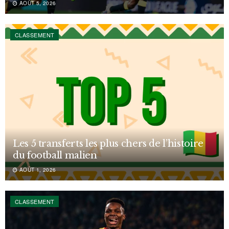
AOÛT 5, 2026
CLASSEMENT
Les 5 transferts les plus chers de l’histoire
du football malien
AOÛT 1, 2026
CLASSEMENT