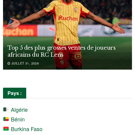
Top 5 des plus grosses ventes de joueurs
africains du RC Lens
JUILLET 31, 2026
Pays :
Algérie
Bénin
Burkina Faso