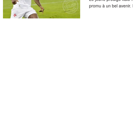
promu à un bel avenir. 