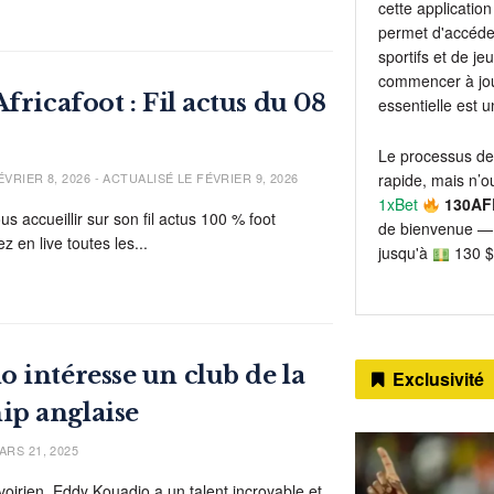
cette application 
permet d'accéder
sportifs et de j
commencer à jou
fricafoot : Fil actus du 08
essentielle est 
Le processus de
VRIER 8, 2026 - ACTUALISÉ LE FÉVRIER 9, 2026
rapide, mais n’ou
1xBet
130AF
ous accueillir sur son fil actus 100 % foot
de bienvenue — 
z en live toutes les...
jusqu'à
130 $
 intéresse un club de la
Exclusivité
p anglaise
RS 21, 2025
ivoirien, Eddy Kouadio a un talent incroyable et