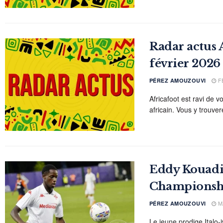
Radar actus A
février 2026
FÉ
PÉREZ AMOUZOUVI
Africafoot est ravi de v
africain. Vous y trouvere
Eddy Kouadio
Championshi
MA
PÉREZ AMOUZOUVI
Le jeune prodige Italo-