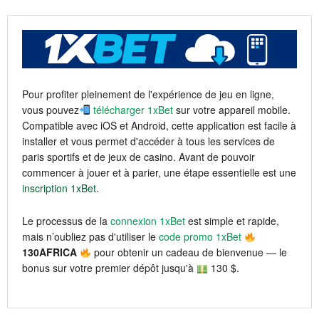
Pour profiter pleinement de l'expérience de jeu en ligne,
vous pouvez
télécharger 1xBet
sur votre appareil mobile.
Compatible avec iOS et Android, cette application est facile à
installer et vous permet d'accéder à tous les services de
paris sportifs et de jeux de casino. Avant de pouvoir
commencer à jouer et à parier, une étape essentielle est une
inscription 1xBet
.
Le processus de la
connexion 1xBet
est simple et rapide,
mais n’oubliez pas d'utiliser le
code promo 1xBet
130AFRICA
pour obtenir un cadeau de bienvenue — le
bonus sur votre premier dépôt jusqu'à
130 $.