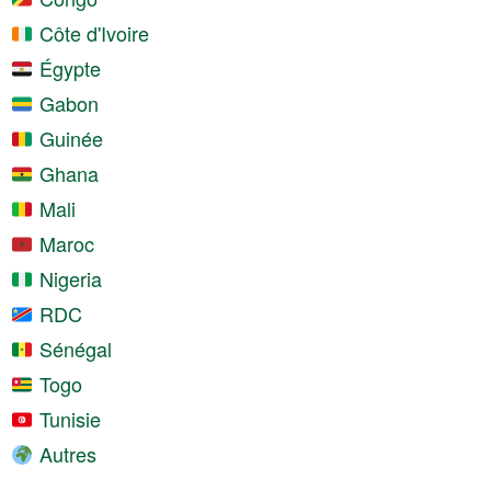
Côte d'Ivoire
Égypte
Gabon
Guinée
Ghana
Mali
Maroc
Nigeria
RDC
Sénégal
Togo
Tunisie
Autres