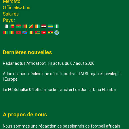
Mercato
Officialisation
Salaires
Pays :
Dernières nouvelles
Radar actus Africafoot : Fil actus du 07 août 2026
Adam Tahaui décline une offre lucrative d’Al Sharjah et privilégie
l’Europe
Le FC Schalke 04 officialise le transfert de Junior Dina Ebimbe
A propos de nous
Nous sommes une rédaction de passionnés de football africain