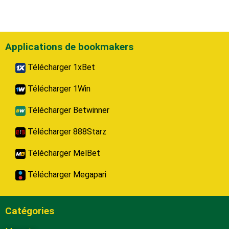
Applications de bookmakers
Télécharger 1xBet
Télécharger 1Win
Télécharger Betwinner
Télécharger 888Starz
Télécharger MelBet
Télécharger Megapari
Catégories