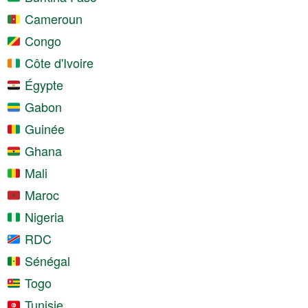
Cameroun
Congo
Côte d'Ivoire
Égypte
Gabon
Guinée
Ghana
Mali
Maroc
Nigeria
RDC
Sénégal
Togo
Tunisie