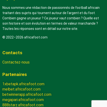
Nous sommes une rédaction de passionnés de football africain
traitant des sujets qui tournent autour de l’argent et du foot.
Combien gagne un joueur ? Ce joueur vaut combien ? Quelle est
son histoire et son évolution en termes de valeur marchande ?
Toutes les réponses sont en détail sur notre site.
© 2022–2026 africafoot.com
Contacts
Contactez-nous
Partenaires
1xbetapk.africafoot.com
melbet.africafoot.com
betwinnerapp.africafoot.com
megapari.africafoot.com
888starz.africafoot.com