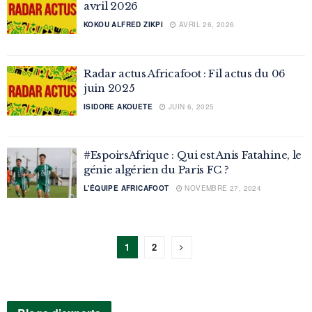
avril 2026
KOKOU ALFRED ZIKPI
AVRIL 26, 2026
Radar actus Africafoot : Fil actus du 06
juin 2025
ISIDORE AKOUETE
JUIN 6, 2025
#EspoirsAfrique : Qui est Anis Fatahine, le
génie algérien du Paris FC ?
L'ÉQUIPE AFRICAFOOT
NOVEMBRE 27, 2024
1
2