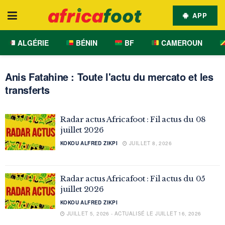
APP
ALGÉRIE
BÉNIN
BF
CAMEROUN
Anis Fatahine : Toute l'actu du mercato et les
transferts
Radar actus Africafoot : Fil actus du 08
juillet 2026
KOKOU ALFRED ZIKPI
JUILLET 8, 2026
Radar actus Africafoot : Fil actus du 05
juillet 2026
KOKOU ALFRED ZIKPI
JUILLET 5, 2026 - ACTUALISÉ LE JUILLET 16, 2026