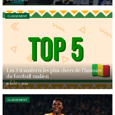
CLASSEMENT
Les 5 transferts les plus chers de l’histoire
du football malien
AOÛT 1, 2026
CLASSEMENT