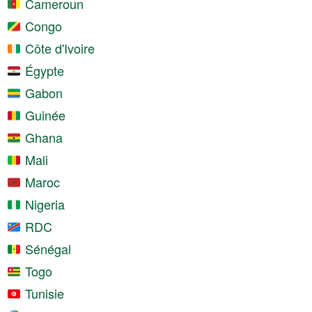
Cameroun
Congo
Côte d'Ivoire
Égypte
Gabon
Guinée
Ghana
Mali
Maroc
Nigeria
RDC
Sénégal
Togo
Tunisie