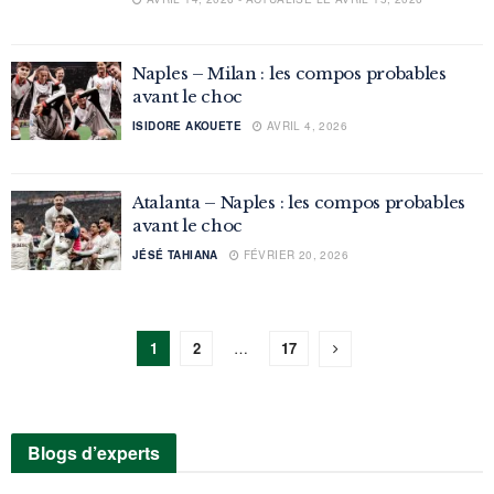
Naples – Milan : les compos probables
avant le choc
ISIDORE AKOUETE
AVRIL 4, 2026
Atalanta – Naples : les compos probables
avant le choc
JÉSÉ TAHIANA
FÉVRIER 20, 2026
1
2
…
17
Blogs d’experts