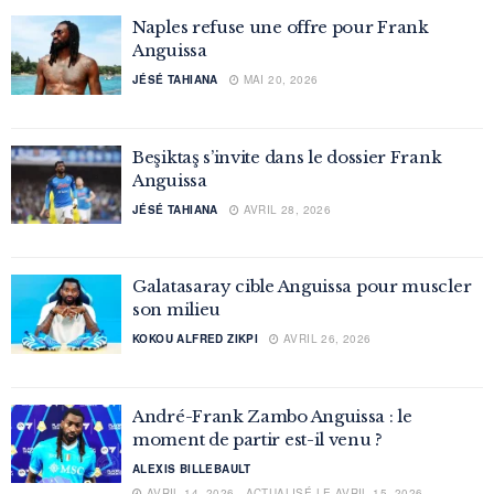
Naples refuse une offre pour Frank
Anguissa
JÉSÉ TAHIANA
MAI 20, 2026
Beşiktaş s’invite dans le dossier Frank
Anguissa
JÉSÉ TAHIANA
AVRIL 28, 2026
Galatasaray cible Anguissa pour muscler
son milieu
KOKOU ALFRED ZIKPI
AVRIL 26, 2026
André-Frank Zambo Anguissa : le
moment de partir est-il venu ?
ALEXIS BILLEBAULT
AVRIL 14, 2026 - ACTUALISÉ LE AVRIL 15, 2026