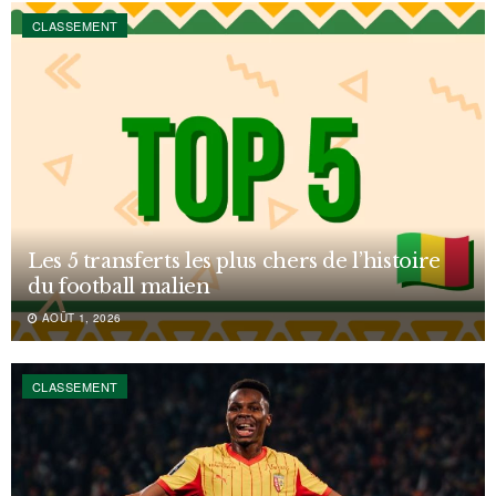
CLASSEMENT
Les 5 transferts les plus chers de l’histoire
du football malien
AOÛT 1, 2026
CLASSEMENT