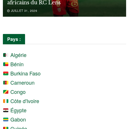
africains du RC Lens
JUILLET 31, 2026
Pays :
Algérie
Bénin
Burkina Faso
Cameroun
Congo
Côte d'Ivoire
Égypte
Gabon
Guinée