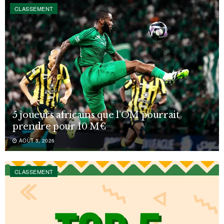
CLASSEMENT
5 joueurs africains que l’OM pourrait
prendre pour 10 M€
AOÛT 5, 2026
CLASSEMENT