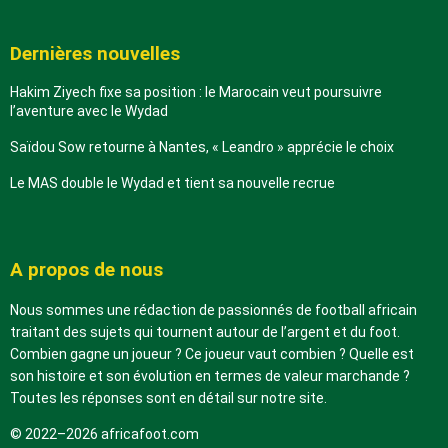
Dernières nouvelles
Hakim Ziyech fixe sa position : le Marocain veut poursuivre
l’aventure avec le Wydad
Saïdou Sow retourne à Nantes, « Leandro » apprécie le choix
Le MAS double le Wydad et tient sa nouvelle recrue
A propos de nous
Nous sommes une rédaction de passionnés de football africain
traitant des sujets qui tournent autour de l’argent et du foot.
Combien gagne un joueur ? Ce joueur vaut combien ? Quelle est
son histoire et son évolution en termes de valeur marchande ?
Toutes les réponses sont en détail sur notre site.
© 2022–2026 africafoot.com