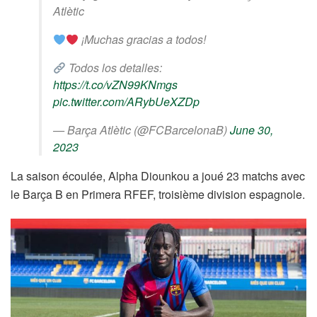
Atlètic
¡Muchas gracias a todos!
Todos los detalles:
https://t.co/vZN99KNmgs
pic.twitter.com/ARybUeXZDp
— Barça Atlètic (@FCBarcelonaB)
June 30,
2023
La saison écoulée, Alpha Diounkou a joué 23 matchs avec
le Barça B en Primera RFEF, troisième division espagnole.