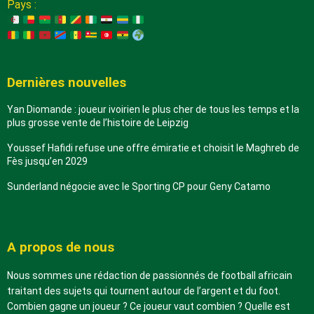
Pays :
Dernières nouvelles
Yan Diomande : joueur ivoirien le plus cher de tous les temps et la
plus grosse vente de l’histoire de Leipzig
Youssef Hafidi refuse une offre émiratie et choisit le Maghreb de
Fès jusqu’en 2029
Sunderland négocie avec le Sporting CP pour Geny Catamo
A propos de nous
Nous sommes une rédaction de passionnés de football africain
traitant des sujets qui tournent autour de l’argent et du foot.
Combien gagne un joueur ? Ce joueur vaut combien ? Quelle est