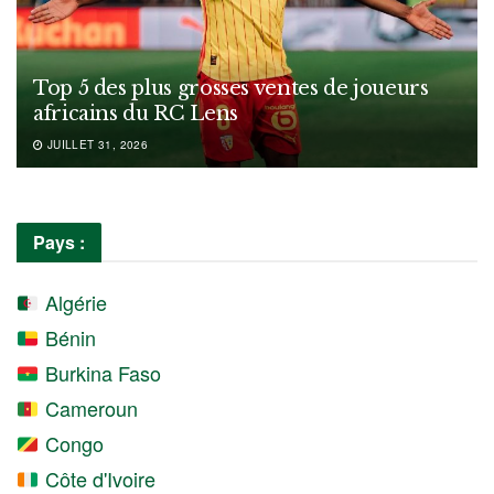
Top 5 des plus grosses ventes de joueurs
africains du RC Lens
JUILLET 31, 2026
Pays :
Algérie
Bénin
Burkina Faso
Cameroun
Congo
Côte d'Ivoire