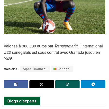
Valorisé à 300 000 euros par
Transfermarkt
, l’international
U23 sénégalais est sous contrat avec Granada jusqu’en
2025.
Mots-clés :
Alpha Diounkou
Sénégal
Blogs d’experts