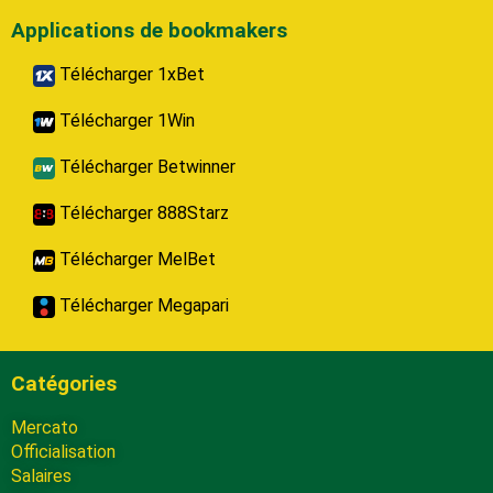
Applications de bookmakers
Télécharger 1xBet
Télécharger 1Win
Télécharger Betwinner
Télécharger 888Starz
Télécharger MelBet
Télécharger Megapari
Catégories
Mercato
Officialisation
Salaires