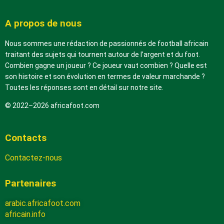
A propos de nous
Nous sommes une rédaction de passionnés de football africain
traitant des sujets qui tournent autour de l’argent et du foot.
Combien gagne un joueur ? Ce joueur vaut combien ? Quelle est
son histoire et son évolution en termes de valeur marchande ?
Toutes les réponses sont en détail sur notre site.
© 2022–2026 africafoot.com
Contacts
Contactez-nous
Partenaires
arabic.africafoot.com
africain.info