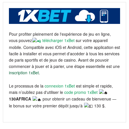
Pour profiter pleinement de l'expérience de jeu en ligne,
vous pouvez
télécharger 1xBet
sur votre appareil
mobile. Compatible avec iOS et Android, cette application est
facile à installer et vous permet d'accéder à tous les services
de paris sportifs et de jeux de casino. Avant de pouvoir
commencer à jouer et à parier, une étape essentielle est une
inscription 1xBet
.
Le processus de la
connexion 1xBet
est simple et rapide,
mais n’oubliez pas d'utiliser le
code promo 1xBet
130AFRICA
pour obtenir un cadeau de bienvenue —
le bonus sur votre premier dépôt jusqu'à
130 $.