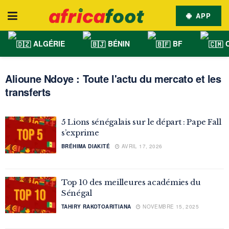
APP
ALGÉRIE
BÉNIN
BF
C
Alioune Ndoye : Toute l'actu du mercato et les
transferts
5 Lions sénégalais sur le départ : Pape Fall
s’exprime
BRÉHIMA DIAKITÉ
AVRIL 17, 2026
Top 10 des meilleures académies du
Sénégal
TAHIRY RAKOTOARITIANA
NOVEMBRE 15, 2025