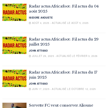
Radar actus Africafoot : Fil actus du 04
août 2025
ISIDORE AKOUETE
AOÛT 4, 2025 - ACTUALISÉ LE AOÛT 5, 2025
Radar actus Africafoot : Fil actus du 29
juillet 2025
JOHN ATTISSO
JUILLET 29, 2025 - ACTUALISÉ LE FÉVRIER 3, 2026
Radar actus Africafoot : Fil actus du 17
juin 2025
JOHN ATTISSO
JUIN 17, 2025 - ACTUALISÉ LE OCTOBRE 12, 2025
Servette FC veut conserver Alioune