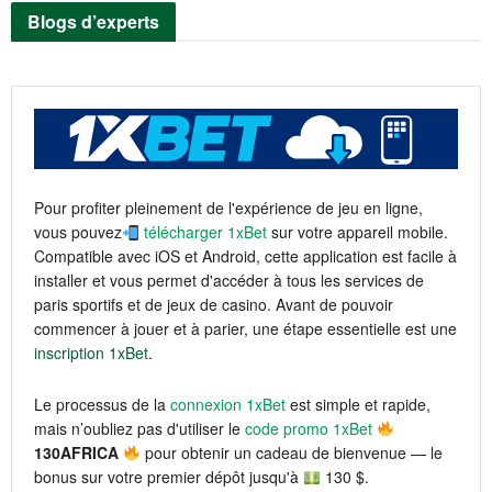
Blogs d’experts
Pour profiter pleinement de l'expérience de jeu en ligne,
vous pouvez
télécharger 1xBet
sur votre appareil mobile.
Compatible avec iOS et Android, cette application est facile à
installer et vous permet d'accéder à tous les services de
paris sportifs et de jeux de casino. Avant de pouvoir
commencer à jouer et à parier, une étape essentielle est une
inscription 1xBet
.
Le processus de la
connexion 1xBet
est simple et rapide,
mais n’oubliez pas d'utiliser le
code promo 1xBet
130AFRICA
pour obtenir un cadeau de bienvenue — le
bonus sur votre premier dépôt jusqu'à
130 $.