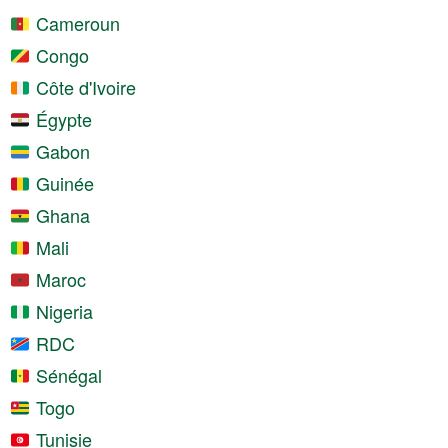
Cameroun
Congo
Côte d'Ivoire
Égypte
Gabon
Guinée
Ghana
Mali
Maroc
Nigeria
RDC
Sénégal
Togo
Tunisie