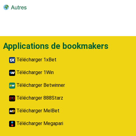
Autres
Applications de bookmakers
Télécharger 1xBet
Télécharger 1Win
Télécharger Betwinner
Télécharger 888Starz
Télécharger MelBet
Télécharger Megapari