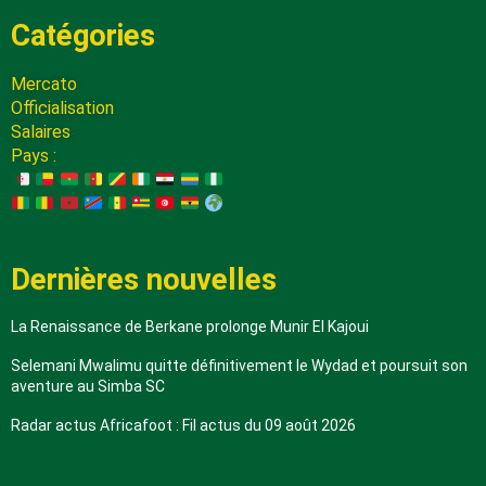
Catégories
Mercato
Officialisation
Salaires
Pays :
Dernières nouvelles
La Renaissance de Berkane prolonge Munir El Kajoui
Selemani Mwalimu quitte définitivement le Wydad et poursuit son
aventure au Simba SC
Radar actus Africafoot : Fil actus du 09 août 2026