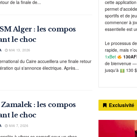
cette application 
our de la finale de...
permet d'accéder
sportifs et de j
commencer à jou
SM Alger : les compos
essentielle est 
ant le choc
Le processus de
rapide, mais n’ou
MAI 13, 2026
A
1xBet
130AF
ernational du Caire accueillera une finale retour
de bienvenue — 
ration qui s'annonce électrique. Après...
jusqu'à
130 $
 Zamalek : les compos
Exclusivité
ant le choc
MAI 7, 2026
A
'apprête à vibrer ce samedi pour un choc