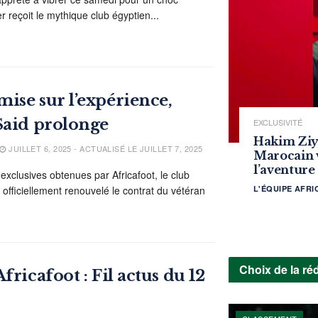
r reçoit le mythique club égyptien...
ise sur l’expérience,
Said prolonge
EXCLUSIVITÉ
Hakim Ziyec
JUILLET 6, 2025 - ACTUALISÉ LE JUILLET 7, 2025
Marocain 
l’aventure
exclusives obtenues par Africafoot, le club
fficiellement renouvelé le contrat du vétéran
L'ÉQUIPE AFR
Choix de la ré
fricafoot : Fil actus du 12