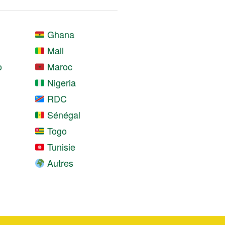
Ghana
Mali
o
Maroc
Nigeria
RDC
Sénégal
Togo
Tunisie
Autres