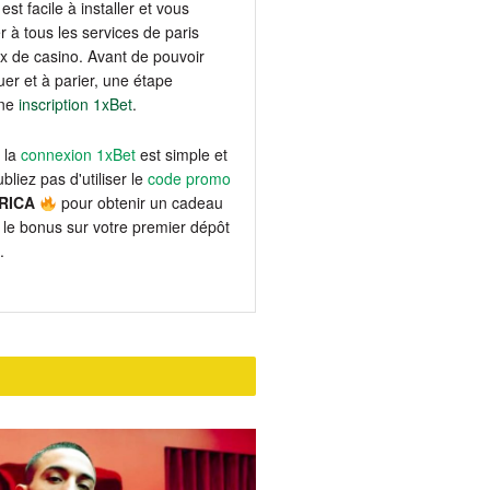
est facile à installer et vous
 à tous les services de paris
eux de casino. Avant de pouvoir
er et à parier, une étape
une
inscription 1xBet
.
 la
connexion 1xBet
est simple et
bliez pas d'utiliser le
code promo
RICA
pour obtenir un cadeau
le bonus sur votre premier dépôt
.