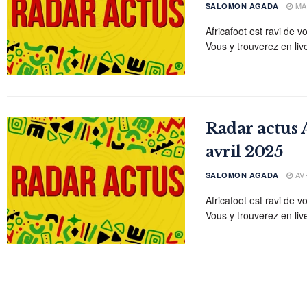
MAI
SALOMON AGADA
Africafoot est ravi de vo
Vous y trouverez en liv
Radar actus A
avril 2025
AVR
SALOMON AGADA
Africafoot est ravi de vo
Vous y trouverez en live