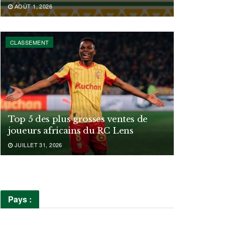
AOÛT 1, 2026
CLASSEMENT
Top 5 des plus grosses ventes de
joueurs africains du RC Lens
JUILLET 31, 2026
Pays :