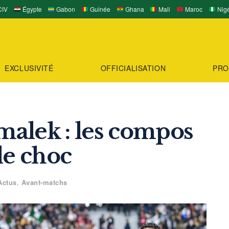
IV
Égypte
Gabon
Guinée
Ghana
Mali
Maroc
Nigé
EXCLUSIVITÉ
OFFICIALISATION
PRO
alek : les compos
le choc
Actus
,
Avant-matchs