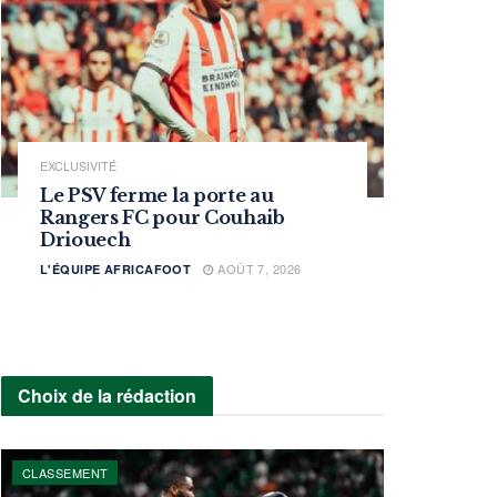
EXCLUSIVITÉ
Le PSV ferme la porte au
Rangers FC pour Couhaib
Driouech
AOÛT 7, 2026
L'ÉQUIPE AFRICAFOOT
Choix de la rédaction
CLASSEMENT