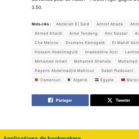
3,50.
Mots-clés :
Abdallah El Said
Achref Abada
Ahm
Ahmed Khaldi
Aimé Tendeng
Amr Nasser
A
Che Malone
Dramane Kamagaté
El Mahdi Sol
Hossam Abdelmaguid
Imadeddine Azzi
Lamine
Mohamed Ismail
Mohamed Shehata
Mohamed 
Rayane Abdelmadjid Mahrouz
Saâdi Radouani
Cameroun
Algérie
Égypte
Maroc
Partager
Tweeter
Applications de bookmakers