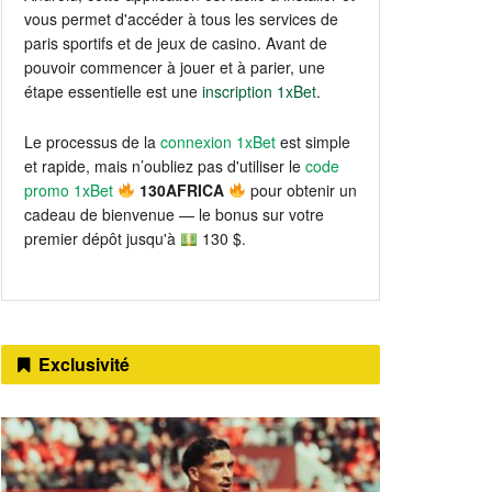
vous permet d'accéder à tous les services de
paris sportifs et de jeux de casino. Avant de
pouvoir commencer à jouer et à parier, une
étape essentielle est une
inscription 1xBet
.
Le processus de la
connexion 1xBet
est simple
et rapide, mais n’oubliez pas d'utiliser le
code
promo 1xBet
130AFRICA
pour obtenir un
cadeau de bienvenue — le bonus sur votre
premier dépôt jusqu'à
130 $.
Exclusivité