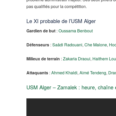
pas qualifiés pour la compétition.
Le XI probable de l’USM Alger
Gardien de but
:
Oussama Benbout
Défenseurs
:
Saâdi Radouani
,
Che Malone
,
Hoc
Milieux de terrain
:
Zakaria Draoui
,
Haithem Lou
Attaquants
:
Ahmed Khaldi
,
Aimé Tendeng
,
Dra
USM Alger – Zamalek : heure, chaîne e