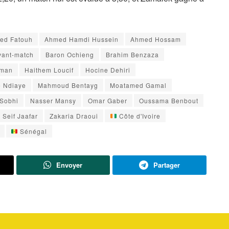
ed Fatouh
Ahmed Hamdi Hussein
Ahmed Hossam
vant-match
Baron Ochieng
Brahim Benzaza
iman
Haithem Loucif
Hocine Dehiri
 Ndiaye
Mahmoud Bentayg
Moatamed Gamal
Sobhi
Nasser Mansy
Omar Gaber
Oussama Benbout
Seif Jaafar
Zakaria Draoui
Côte d'Ivoire
Sénégal
Envoyer
Partager