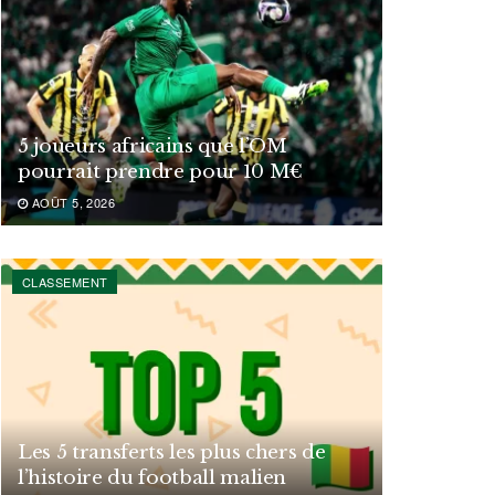
5 joueurs africains que l’OM
pourrait prendre pour 10 M€
AOÛT 5, 2026
CLASSEMENT
Les 5 transferts les plus chers de
l’histoire du football malien