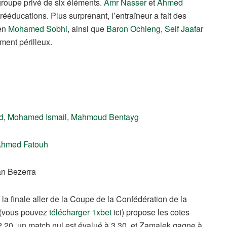
roupe privé de six éléments.
Amr Nasser
et
Ahmed
rééducations. Plus surprenant, l’entraîneur a fait des
ien
Mohamed Sobhi
, ainsi que
Baron Ochieng
,
Seif Jaafar
ment périlleux.
d
,
Mohamed Ismail
,
Mahmoud Bentayg
hmed Fatouh
n Bezerra
la finale aller de la Coupe de la Confédération de la
 (vous pouvez
télécharger 1xbet
ici) propose les cotes
,20, un match nul est évalué à 3,30, et Zamalek gagne à