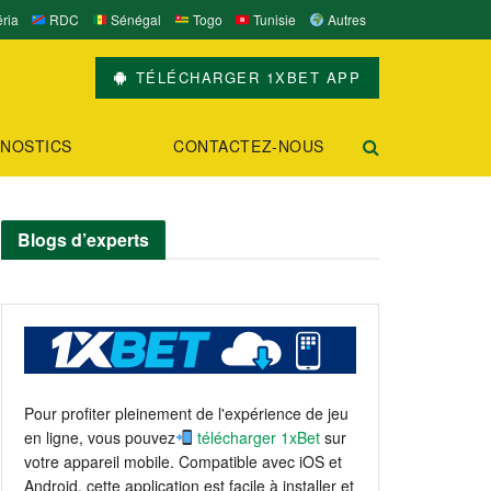
ria
RDC
Sénégal
Togo
Tunisie
Autres
TÉLÉCHARGER 1XBET APP
NOSTICS
CONTACTEZ-NOUS
Blogs d’experts
Pour profiter pleinement de l'expérience de jeu
en ligne, vous pouvez
télécharger 1xBet
sur
votre appareil mobile. Compatible avec iOS et
Android, cette application est facile à installer et