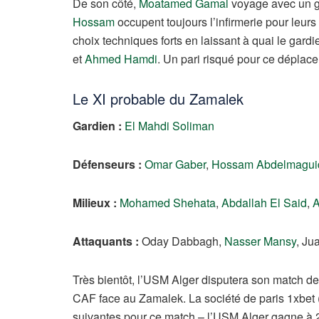
De son côté,
Moatamed Gamal
voyage avec un g
Hossam
occupent toujours l’infirmerie pour leurs 
choix techniques forts en laissant à quai le gard
et
Ahmed Hamdi
. Un pari risqué pour ce déplace
Le XI probable du Zamalek
Gardien :
El Mahdi Soliman
Défenseurs :
Omar Gaber
,
Hossam Abdelmagui
Milieux :
Mohamed Shehata
,
Abdallah El Said
,
A
Attaquants :
Oday Dabbagh,
Nasser Mansy
,
Jua
Très bientôt, l’USM Alger disputera son match de 
CAF face au Zamalek. La société de paris 1xbet
suivantes pour ce match – l’USM Alger gagne à 2