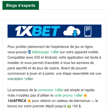
Blogs d’experts
Pour profiter pleinement de l'expérience de jeu en ligne,
vous pouvez
télécharger 1xBet
sur votre appareil mobile.
Compatible avec iOS et Android, cette application est facile à
installer et vous permet d'accéder à tous les services de
paris sportifs et de jeux de casino. Avant de pouvoir
commencer à jouer et à parier, une étape essentielle est une
inscription 1xBet
.
Le processus de la
connexion 1xBet
est simple et rapide,
mais n’oubliez pas d'utiliser le
code promo 1xBet
130AFRICA
pour obtenir un cadeau de bienvenue — le
bonus sur votre premier dépôt jusqu'à
130 $.