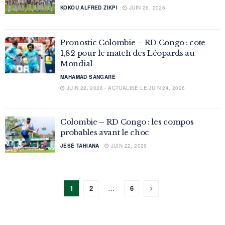
KOKOU ALFRED ZIKPI
JUIN 26, 2026
Pronostic Colombie – RD Congo : cote
1,82 pour le match des Léopards au
Mondial
MAHAMAD SANGARÉ
JUIN 22, 2026 - ACTUALISÉ LE JUIN 24, 2026
Colombie – RD Congo : les compos
probables avant le choc
JÉSÉ TAHIANA
JUIN 22, 2026
1
2
…
6