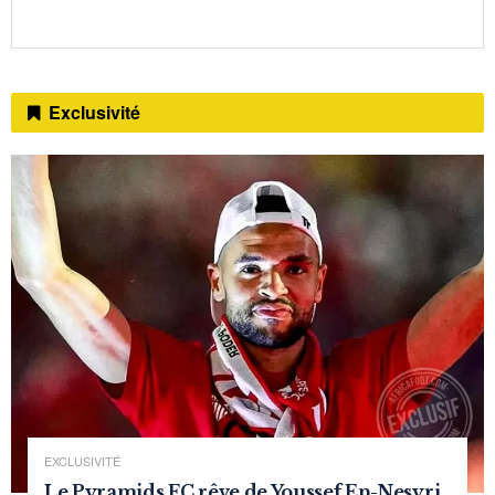
Exclusivité
EXCLUSIVITÉ
Le Pyramids FC rêve de Youssef En-Nesyri