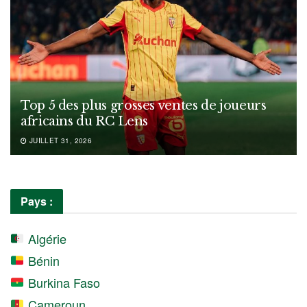
Top 5 des plus grosses ventes de joueurs
africains du RC Lens
JUILLET 31, 2026
Pays :
Algérie
Bénin
Burkina Faso
Cameroun