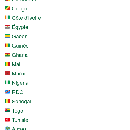
Congo
Côte d'Ivoire
Égypte
Gabon
Guinée
Ghana
Mali
Maroc
Nigeria
RDC
Sénégal
Togo
Tunisie
Autres