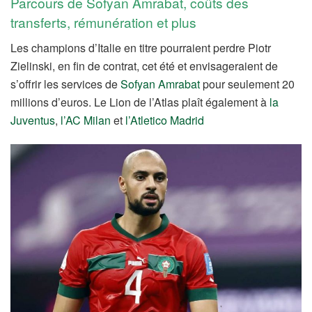
Parcours de Sofyan Amrabat, coûts des
transferts, rémunération et plus
Les champions d’Italie en titre pourraient perdre Piotr
Zielinski, en fin de contrat, cet été et envisageraient de
s’offrir les services de
Sofyan Amrabat
pour seulement 20
millions d’euros. Le Lion de l’Atlas plaît également à
la
Juventus
,
l’AC Milan
et
l’Atletico Madrid