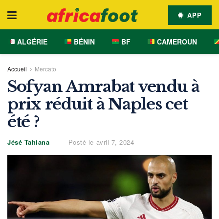
APP
ALGÉRIE
BÉNIN
BF
CAMEROUN
Accueil
Mercato
Sofyan Amrabat vendu à
prix réduit à Naples cet
été ?
Jésé Tahiana
Posté le avril 7, 2024