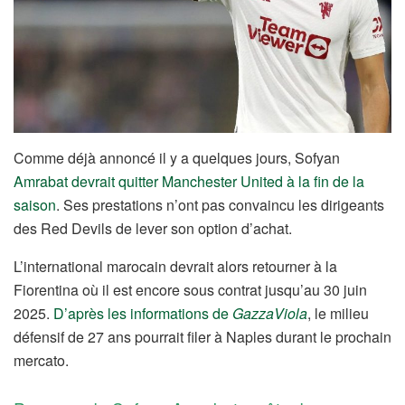
Comme déjà annoncé il y a quelques jours, Sofyan
Amrabat devrait quitter Manchester United à la fin de la
saison
. Ses prestations n’ont pas convaincu les dirigeants
des Red Devils de lever son option d’achat.
L’international marocain devrait alors retourner à la
Fiorentina où il est encore sous contrat jusqu’au 30 juin
2025.
D’après les informations de
GazzaViola
, le milieu
défensif de 27 ans pourrait filer à Naples durant le prochain
mercato.