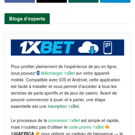
Blogs d’experts
Pour profiter pleinement de l'expérience de jeu en ligne,
vous pouvez
télécharger 1xBet
sur votre appareil
mobile. Compatible avec iOS et Android, cette application
est facile à installer et vous permet d'accéder à tous les
services de paris sportifs et de jeux de casino. Avant de
pouvoir commencer à jouer et à parier, une étape
essentielle est une
inscription 1xBet
.
Le processus de la
connexion 1xBet
est simple et rapide,
mais n’oubliez pas d'utiliser le
code promo 1xBet
130AFRICA
pour obtenir un cadeau de bienvenue — le