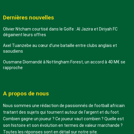
Dernières nouvelles
Olivier Ntcham courtisé dans le Golfe : Al Jazira et Diriyah FC
dégainent leurs offres
Axel Tuanzebe au cœur d’une bataille entre clubs anglais et
saoudiens
Ousmane Diomandé à Nottingham Forest, un accord à 40 M€ se
rapproche
A propos de nous
Nous sommes une rédaction de passionnés de football africain
traitant des sujets qui tournent autour de l’argent et du foot.
Combien gagne un joueur ? Ce joueur vaut combien ? Quelle est
son histoire et son évolution en termes de valeur marchande ?
Toutes les réponses sont en détail sur notre site.