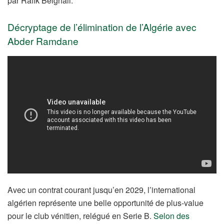
par Rafik Belghali.
Décryptage de l’élimination de l’Algérie avec
Abder Ramdane
Avec un contrat courant jusqu’en 2029, l’international
algérien représente une belle opportunité de plus-value
pour le club vénitien, relégué en Serie B.
Selon des