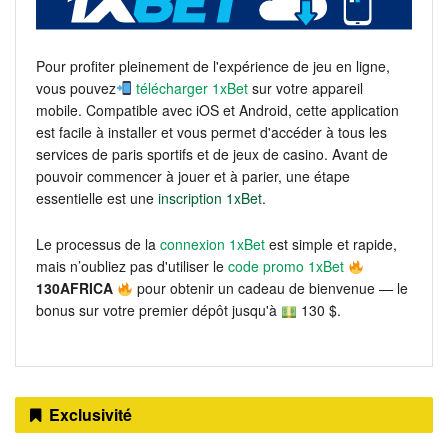
Pour profiter pleinement de l'expérience de jeu en ligne,
vous pouvez
télécharger 1xBet
sur votre appareil
mobile. Compatible avec iOS et Android, cette application
est facile à installer et vous permet d'accéder à tous les
services de paris sportifs et de jeux de casino. Avant de
pouvoir commencer à jouer et à parier, une étape
essentielle est une
inscription 1xBet
.
Le processus de la
connexion 1xBet
est simple et rapide,
mais n’oubliez pas d'utiliser le
code promo 1xBet
130AFRICA
pour obtenir un cadeau de bienvenue — le
bonus sur votre premier dépôt jusqu'à
130 $.
Exclusivité