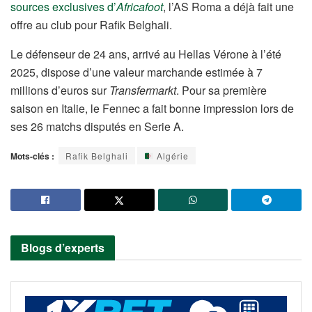
sources exclusives d’
Africafoot
, l’AS Roma a déjà fait une
offre au club pour Rafik Belghali.
Le défenseur de 24 ans, arrivé au Hellas Vérone à l’été
2025, dispose d’une valeur marchande estimée à 7
millions d’euros sur
Transfermarkt
. Pour sa première
saison en Italie, le Fennec a fait bonne impression lors de
ses 26 matchs disputés en Serie A.
Mots-clés :
Rafik Belghali
Algérie
Blogs d’experts