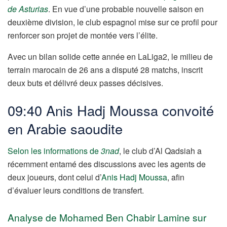
de Asturias
. En vue d’une probable nouvelle saison en
deuxième division, le club espagnol mise sur ce profil pour
renforcer son projet de montée vers l’élite.
Avec un bilan solide cette année en LaLiga2, le milieu de
terrain marocain de 26 ans a disputé 28 matchs, inscrit
deux buts et délivré deux passes décisives.
09:40 Anis Hadj Moussa convoité
en Arabie saoudite
Selon les informations de
3nad
, le club d’Al Qadsiah a
récemment entamé des discussions avec les agents de
deux joueurs, dont celui d’
Anis Hadj Moussa
, afin
d’évaluer leurs conditions de transfert.
Analyse de Mohamed Ben Chabir Lamine sur