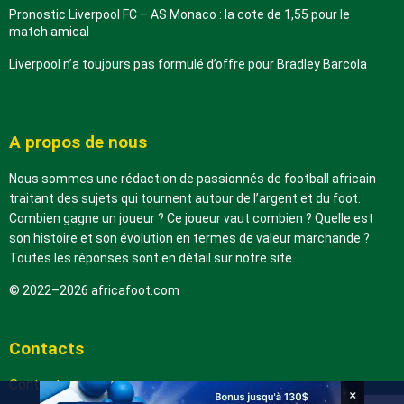
Pronostic Liverpool FC – AS Monaco : la cote de 1,55 pour le
match amical
Liverpool n’a toujours pas formulé d’offre pour Bradley Barcola
A propos de nous
Nous sommes une rédaction de passionnés de football africain
traitant des sujets qui tournent autour de l’argent et du foot.
Combien gagne un joueur ? Ce joueur vaut combien ? Quelle est
son histoire et son évolution en termes de valeur marchande ?
Toutes les réponses sont en détail sur notre site.
© 2022–2026 africafoot.com
Contacts
Contactez-nous
×