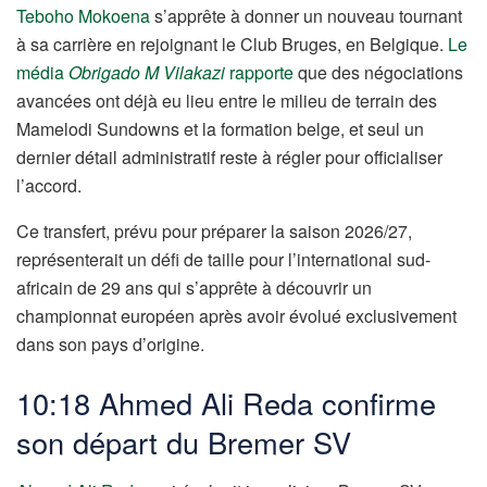
Teboho Mokoena
s’apprête à donner un nouveau tournant
à sa carrière en rejoignant le Club Bruges, en Belgique.
Le
média
Obrigado M Vilakazi
rapporte
que des négociations
avancées ont déjà eu lieu entre le milieu de terrain des
Mamelodi Sundowns et la formation belge, et seul un
dernier détail administratif reste à régler pour officialiser
l’accord.
Ce transfert, prévu pour préparer la saison 2026/27,
représenterait un défi de taille pour l’international sud-
africain de 29 ans qui s’apprête à découvrir un
championnat européen après avoir évolué exclusivement
dans son pays d’origine.
10:18 Ahmed Ali Reda confirme
son départ du Bremer SV