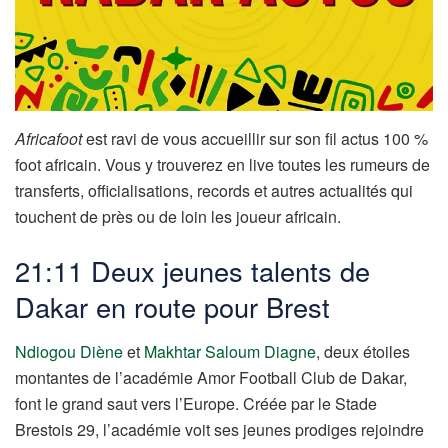
Africafoot
est ravi de vous accueillir sur son fil actus 100 %
foot africain. Vous y trouverez en live toutes les rumeurs de
transferts, officialisations, records et autres actualités qui
touchent de près ou de loin les joueur africain.
21:11 Deux jeunes talents de
Dakar en route pour Brest
Ndiogou Diène
et
Makhtar Saloum Diagne
, deux étoiles
montantes de l’académie Amor Football Club de Dakar,
font le grand saut vers l’Europe. Créée par le Stade
Brestois 29, l’académie voit ses jeunes prodiges rejoindre