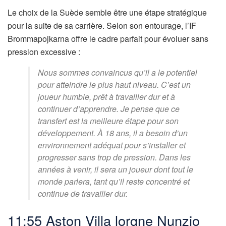
Le choix de la Suède semble être une étape stratégique
pour la suite de sa carrière. Selon son entourage, l’IF
Brommapojkarna offre le cadre parfait pour évoluer sans
pression excessive :
Nous sommes convaincus qu’il a le potentiel
pour atteindre le plus haut niveau. C’est un
joueur humble, prêt à travailler dur et à
continuer d’apprendre. Je pense que ce
transfert est la meilleure étape pour son
développement. À 18 ans, il a besoin d’un
environnement adéquat pour s’installer et
progresser sans trop de pression. Dans les
années à venir, il sera un joueur dont tout le
monde parlera, tant qu’il reste concentré et
continue de travailler dur.
11:55 Aston Villa lorgne Nunzio