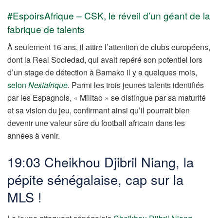
#EspoirsAfrique – CSK, le réveil d’un géant de la
fabrique de talents
À seulement 16 ans, il attire l’attention de clubs européens,
dont la Real Sociedad, qui avait repéré son potentiel lors
d’un stage de détection à Bamako il y a quelques mois,
selon
Nextafrique
.
Parmi les trois jeunes talents identifiés
par les Espagnols, « Militao » se distingue par sa maturité
et sa vision du jeu, confirmant ainsi qu’il pourrait bien
devenir une valeur sûre du football africain dans les
années à venir.
19:03 Cheikhou Djibril Niang, la
pépite sénégalaise, cap sur la
MLS !