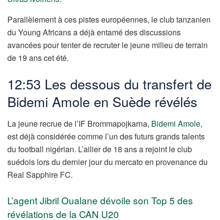
Parallèlement à ces pistes européennes, le club tanzanien
du Young Africans a déjà entamé des discussions
avancées pour tenter de recruter le jeune milieu de terrain
de 19 ans cet été.
12:53 Les dessous du transfert de
Bidemi Amole en Suède révélés
La jeune recrue de l’IF Brommapojkarna,
Bidemi Amole
,
est déjà considérée comme l’un des futurs grands talents
du football nigérian. L’ailier de 18 ans a rejoint le club
suédois lors du dernier jour du mercato en provenance du
Real Sapphire FC.
L’agent Jibril Oualane dévoile son Top 5 des
révélations de la CAN U20