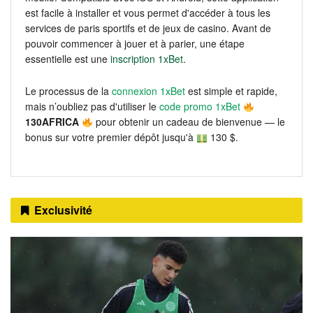
est facile à installer et vous permet d'accéder à tous les
services de paris sportifs et de jeux de casino. Avant de
pouvoir commencer à jouer et à parier, une étape
essentielle est une
inscription 1xBet
.
Le processus de la
connexion 1xBet
est simple et rapide,
mais n’oubliez pas d'utiliser le
code promo 1xBet
130AFRICA
pour obtenir un cadeau de bienvenue — le
bonus sur votre premier dépôt jusqu'à
130 $.
Exclusivité