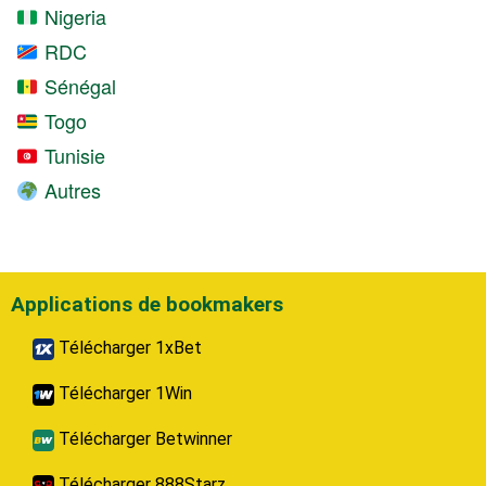
Nigeria
RDC
Sénégal
Togo
Tunisie
Autres
Applications de bookmakers
Télécharger 1xBet
Télécharger 1Win
Télécharger Betwinner
Télécharger 888Starz