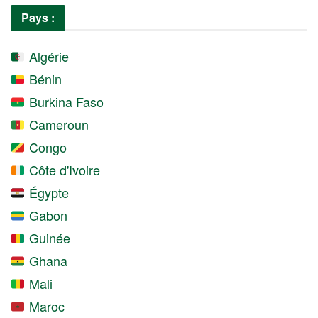
Pays :
Algérie
Bénin
Burkina Faso
Cameroun
Congo
Côte d'Ivoire
Égypte
Gabon
Guinée
Ghana
Mali
Maroc