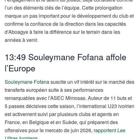
l’un des éléments clés de l’équipe. Cette prolongation
marque un pas important pour le développement du club et
confirme la confiance de la direction dans les capacités
d’Aboagye à faire la différence sur le terrain dans les
années à venir.
13:49 Souleymane Fofana affole
l’Europe
Souleymane Fofana
suscite un vif intérêt sur le marché des
transferts européen suite à ses performances
remarquables avec l’ASEC Mimosas. Auteur de 11 buts et
5 passes décisives cette saison, l’international U23 ivoirien
est activement suivi par plusieurs clubs et agents en
France, en Belgique et en Suède, qui préparent des
offensives pour le mercato de juin 2026,
rapportent
Les
Ultras Ivoiriens
.