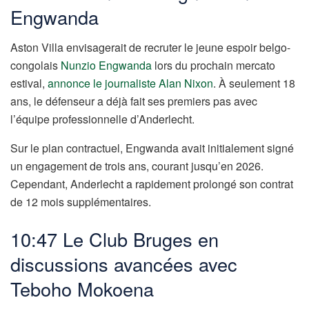
Engwanda
Aston Villa envisagerait de recruter le jeune espoir belgo-
congolais
Nunzio Engwanda
lors du prochain mercato
estival,
annonce le journaliste Alan Nixon
. À seulement 18
ans, le défenseur a déjà fait ses premiers pas avec
l’équipe professionnelle d’Anderlecht.
Sur le plan contractuel, Engwanda avait initialement signé
un engagement de trois ans, courant jusqu’en 2026.
Cependant, Anderlecht a rapidement prolongé son contrat
de 12 mois supplémentaires.
10:47 Le Club Bruges en
discussions avancées avec
Teboho Mokoena