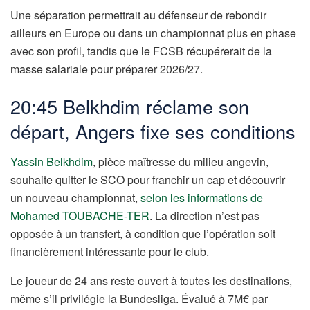
Une séparation permettrait au défenseur de rebondir
ailleurs en Europe ou dans un championnat plus en phase
avec son profil, tandis que le FCSB récupérerait de la
masse salariale pour préparer 2026/27.
20:45 Belkhdim réclame son
départ, Angers fixe ses conditions
Yassin Belkhdim
, pièce maîtresse du milieu angevin,
souhaite quitter le SCO pour franchir un cap et découvrir
un nouveau championnat,
selon les informations de
Mohamed TOUBACHE-TER
. La direction n’est pas
opposée à un transfert, à condition que l’opération soit
financièrement intéressante pour le club.
Le joueur de 24 ans reste ouvert à toutes les destinations,
même s’il privilégie la Bundesliga. Évalué à 7M€ par