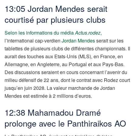
13:05 Jordan Mendes serait
courtisé par plusieurs clubs
Selon les informations du média
Actus.rodez
,
l’international cap-verdien
Jordan Mendes
serait sur les
tablettes de plusieurs clubs de différentes championnats. Il
aurait des touches aux Etats-Unis (MLS), en France, en
Allemagne, en Angleterre, au Portugal et aux Pays-Bas.
Des discussions seraient en cours concernant l’avenir du
milieu défensif de 22 ans, dont le contrat avec Rodez court
jusqu’en juin 2028. La valeur marchande de Jordan
Mendes est estimée à 2 millions d’euros.
12:38 Mahamadou Dramé
prolonge avec le Panthiraikos AO