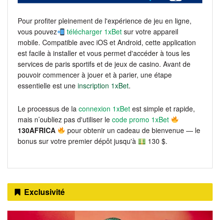
Pour profiter pleinement de l'expérience de jeu en ligne,
vous pouvez
télécharger 1xBet
sur votre appareil
mobile. Compatible avec iOS et Android, cette application
est facile à installer et vous permet d'accéder à tous les
services de paris sportifs et de jeux de casino. Avant de
pouvoir commencer à jouer et à parier, une étape
essentielle est une
inscription 1xBet
.
Le processus de la
connexion 1xBet
est simple et rapide,
mais n’oubliez pas d'utiliser le
code promo 1xBet
130AFRICA
pour obtenir un cadeau de bienvenue — le
bonus sur votre premier dépôt jusqu'à
130 $.
Exclusivité