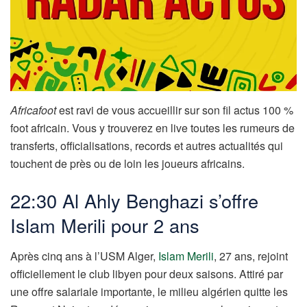
Africafoot
est ravi de vous accueillir sur son fil actus 100 %
foot africain. Vous y trouverez en live toutes les rumeurs de
transferts, officialisations, records et autres actualités qui
touchent de près ou de loin les joueurs africains.
22:30 Al Ahly Benghazi s’offre
Islam Merili pour 2 ans
Après cinq ans à l’USM Alger,
Islam Merili
, 27 ans, rejoint
officiellement le club libyen pour deux saisons. Attiré par
une offre salariale importante, le milieu algérien quitte les