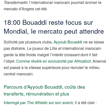
Transfermarkt
, l’international marocain pourrait animer le
mercato d’Angers cet été.
18:00 Bouaddi reste focus sur
Mondial, le mercato peut attendre
Sollicité par plusieurs clubs,
Ayyoub Bouaddi
ne se laisse
pas distraire. Le joueur de Lille et international marocain
garde la tête froide malgré l’intérêt croissant dont il fait
l’objet.
Comme révélé en exclusivité par
Africafoot
, Arsenal
est passé à la vitesse supérieure pour recruter le milieu
central marocain.
Parcours d’Ayyoub Bouaddi, coûts des
transferts, rémunération et plus
Interrogé par
The Athletic
sur son avenir
, il a été clair :