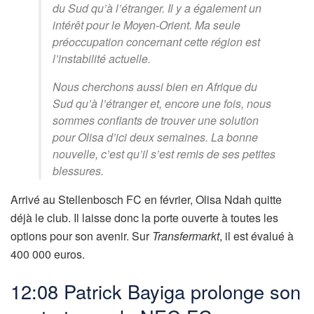
du Sud qu’à l’étranger. Il y a également un
intérêt pour le Moyen-Orient. Ma seule
préoccupation concernant cette région est
l’instabilité actuelle.
Nous cherchons aussi bien en Afrique du
Sud qu’à l’étranger et, encore une fois, nous
sommes confiants de trouver une solution
pour Olisa d’ici deux semaines. La bonne
nouvelle, c’est qu’il s’est remis de ses petites
blessures.
Arrivé au Stellenbosch FC en février, Olisa Ndah quitte
déjà le club. Il laisse donc la porte ouverte à toutes les
options pour son avenir. Sur
Transfermarkt
, il est évalué à
400 000 euros.
12:08
Patrick Bayiga
prolonge son