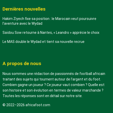
Dernières nouvelles
Hakim Ziyech fixe sa position : le Marocain veut poursuivre
l’aventure avec le Wydad
Saïdou Sow retourne à Nantes, « Leandro » apprécie le choix
Le MAS double le Wydad et tient sa nouvelle recrue
A propos de nous
Nous sommes une rédaction de passionnés de football africain
traitant des sujets qui tournent autour de l’argent et du foot.
Combien gagne un joueur ? Ce joueur vaut combien ? Quelle est
son histoire et son évolution en termes de valeur marchande ?
Toutes les réponses sont en détail sur notre site.
© 2022–2026 africafoot.com