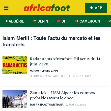
APP
ALGÉRIE
BÉNIN
BF
CAMEROUN
Islam Merili : Toute l'actu du mercato et les
transferts
Radar actus Africafoot : Fil actus du 14
juin 2026
KOKOU ALFRED ZIKPI
JUIN 14, 2026 - ACTUALISÉ LE JUIN 15, 2026
Zamalek – USM Alger : les compos
probables avant le choc
TAHIRY RAKOTOARITIANA
MAI 13, 2026