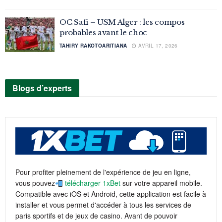
OC Safi – USM Alger : les compos
probables avant le choc
TAHIRY RAKOTOARITIANA
AVRIL 17, 2026
Blogs d’experts
Pour profiter pleinement de l'expérience de jeu en ligne,
vous pouvez
télécharger 1xBet
sur votre appareil mobile.
Compatible avec iOS et Android, cette application est facile à
installer et vous permet d'accéder à tous les services de
paris sportifs et de jeux de casino. Avant de pouvoir