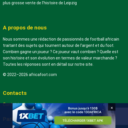
plus grosse vente de l’histoire de Leipzig
A propos de nous
Nous sommes une rédaction de passionnés de football africain
traitant des sujets qui tournent autour de l’argent et du foot.
Combien gagne un joueur ? Ce joueur vaut combien ? Quelle est
son histoire et son évolution en termes de valeur marchande ?
Toutes les réponses sont en détail sur notre site.
© 2022–2026 africafoot.com
Contacts
Contactez-nous
×
Partenaires