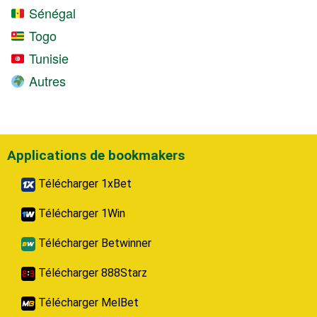
Sénégal
Togo
Tunisie
Autres
Applications de bookmakers
Télécharger 1xBet
Télécharger 1Win
Télécharger Betwinner
Télécharger 888Starz
Télécharger MelBet