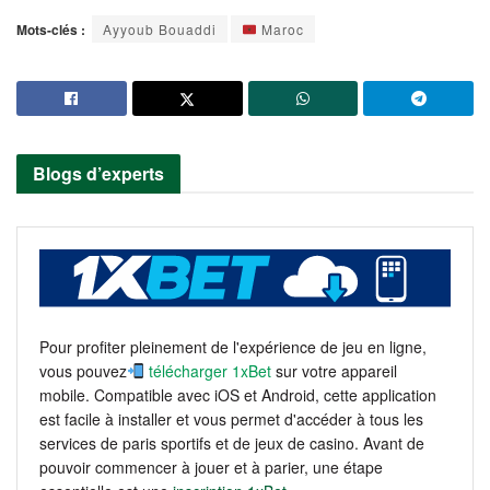
Mots-clés :
Ayyoub Bouaddi
Maroc
Blogs d’experts
Pour profiter pleinement de l'expérience de jeu en ligne,
vous pouvez
télécharger 1xBet
sur votre appareil
mobile. Compatible avec iOS et Android, cette application
est facile à installer et vous permet d'accéder à tous les
services de paris sportifs et de jeux de casino. Avant de
pouvoir commencer à jouer et à parier, une étape