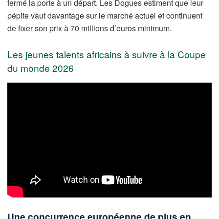
fermé la porte à un départ. Les Dogues estiment que leur
pépite vaut davantage sur le marché actuel et continuent
de fixer son prix à 70 millions d’euros minimum.
Les jeunes talents africains à suivre à la Coupe
du monde 2026
Une concurrence européenne de plus en