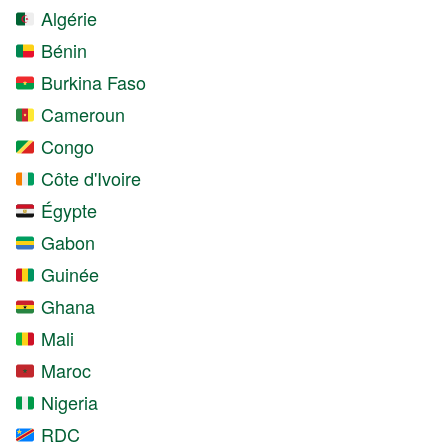
Algérie
Bénin
Burkina Faso
Cameroun
Congo
Côte d'Ivoire
Égypte
Gabon
Guinée
Ghana
Mali
Maroc
Nigeria
RDC