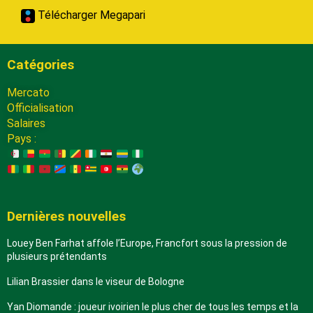
Télécharger Megapari
Catégories
Mercato
Officialisation
Salaires
Pays :
Dernières nouvelles
Louey Ben Farhat affole l’Europe, Francfort sous la pression de
plusieurs prétendants
Lilian Brassier dans le viseur de Bologne
Yan Diomande : joueur ivoirien le plus cher de tous les temps et la