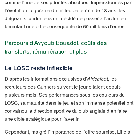
comme l’une de ses priorités absolues. Impressionnés par
l’évolution fulgurante du milieu de terrain de 18 ans, les
dirigeants londoniens ont décidé de passer à l’action en
formulant une offre conséquente de 60 millions d’euros.
Parcours d’Ayyoub Bouaddi, coûts des
transferts, rémunération et plus
Le LOSC reste inflexible
D’après les informations exclusives d’
Africafoot
, les
recruteurs des Gunners suivent le jeune talent depuis
plusieurs mois. Ses performances sous les couleurs du
LOSC, sa maturité dans le jeu et son immense potentiel ont
convaincu la direction sportive du club anglais d’en faire
une cible stratégique pour l’avenir.
Cependant, malgré l’importance de l’offre soumise, Lille a