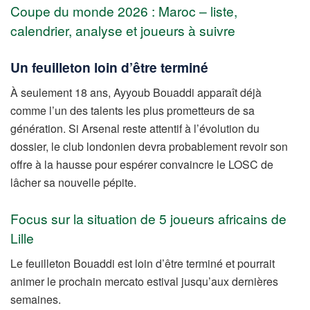
Coupe du monde 2026 : Maroc – liste,
calendrier, analyse et joueurs à suivre
Un feuilleton loin d’être terminé
À seulement 18 ans, Ayyoub Bouaddi apparaît déjà
comme l’un des talents les plus prometteurs de sa
génération. Si Arsenal reste attentif à l’évolution du
dossier, le club londonien devra probablement revoir son
offre à la hausse pour espérer convaincre le LOSC de
lâcher sa nouvelle pépite.
Focus sur la situation de 5 joueurs africains de
Lille
Le feuilleton Bouaddi est loin d’être terminé et pourrait
animer le prochain mercato estival jusqu’aux dernières
semaines.