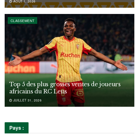
AOÛT 1, 2026
CLASSEMENT
Top 5 des plus grosses ventes de joueurs
africains du RC Lens
JUILLET 31, 2026
Pays :