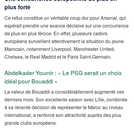
plus forte
Ce refus constitue un véritable coup dur pour Arsenal, qui
espérait prendre une avance décisive sur une concurrence
de plus en plus féroce. En effet, plusieurs cadors
européens surveillent attentivement la situation du jeune
Marocain, notamment Liverpool, Manchester United,
Chelsea, le Real Madrid et le Paris Saint-Germain.
Abdelkader Youmir : « Le PSG serait un choix
idéal pour Bouaddi »
La valeur de Bouaddi a considérablement augmenté ces
derniers mois. Son excellente saison avec Lille, combinée
à sa récente décision de représenter le Maroc au niveau
international, a renforcé son attractivité auprès des plus
grands clubs européens.