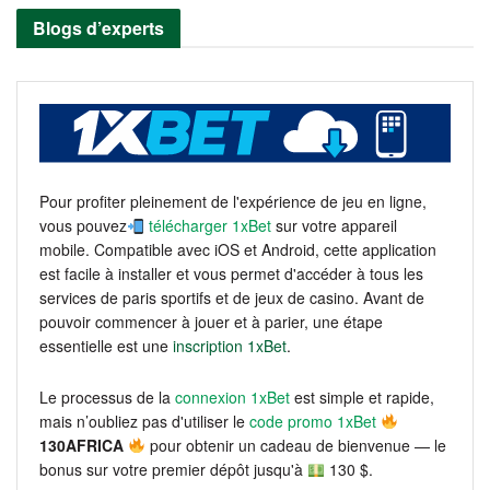
Blogs d’experts
Pour profiter pleinement de l'expérience de jeu en ligne,
vous pouvez
télécharger 1xBet
sur votre appareil
mobile. Compatible avec iOS et Android, cette application
est facile à installer et vous permet d'accéder à tous les
services de paris sportifs et de jeux de casino. Avant de
pouvoir commencer à jouer et à parier, une étape
essentielle est une
inscription 1xBet
.
Le processus de la
connexion 1xBet
est simple et rapide,
mais n’oubliez pas d'utiliser le
code promo 1xBet
130AFRICA
pour obtenir un cadeau de bienvenue — le
bonus sur votre premier dépôt jusqu'à
130 $.