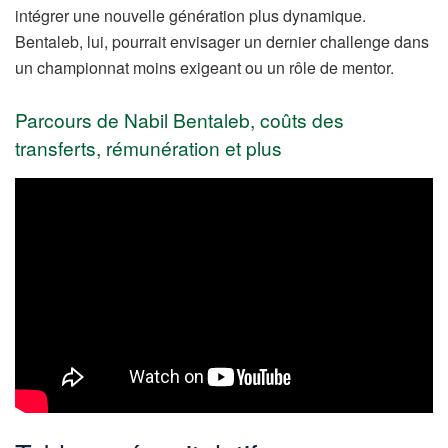
intégrer une nouvelle génération plus dynamique.
Bentaleb, lui, pourrait envisager un dernier challenge dans
un championnat moins exigeant ou un rôle de mentor.
Parcours de Nabil Bentaleb, coûts des
transferts, rémunération et plus