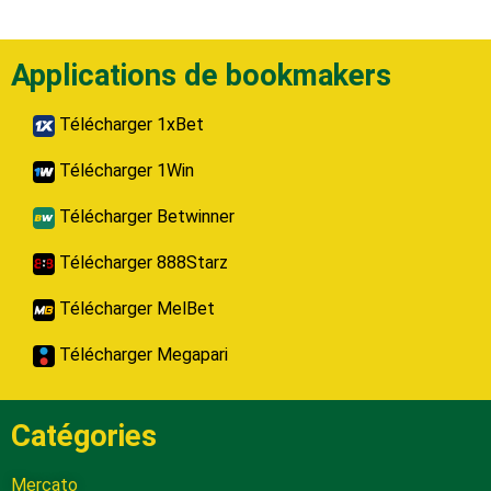
Applications de bookmakers
Télécharger 1xBet
Télécharger 1Win
Télécharger Betwinner
Télécharger 888Starz
Télécharger MelBet
Télécharger Megapari
Catégories
Mercato