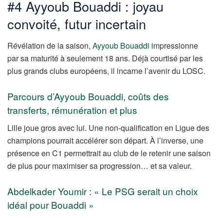
#4 Ayyoub Bouaddi : joyau
convoité, futur incertain
Révélation de la saison,
Ayyoub Bouaddi
impressionne
par sa maturité à seulement 18 ans. Déjà courtisé par les
plus grands clubs européens, il incarne l’avenir du LOSC.
Parcours d’Ayyoub Bouaddi, coûts des
transferts, rémunération et plus
Lille joue gros avec lui. Une non-qualification en Ligue des
champions pourrait accélérer son départ. À l’inverse, une
présence en C1 permettrait au club de le retenir une saison
de plus pour maximiser sa progression… et sa valeur.
Abdelkader Youmir : « Le PSG serait un choix
idéal pour Bouaddi »