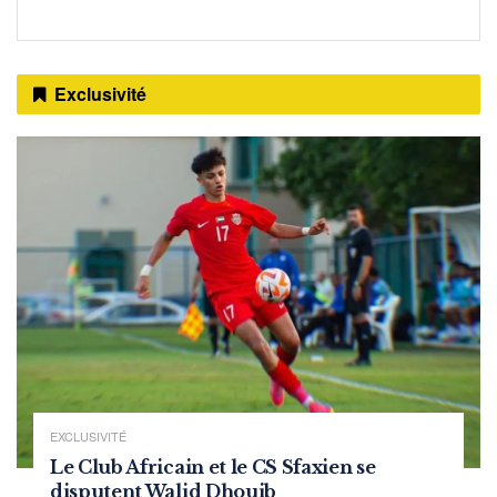
Exclusivité
EXCLUSIVITÉ
Le Club Africain et le CS Sfaxien se
disputent Walid Dhouib