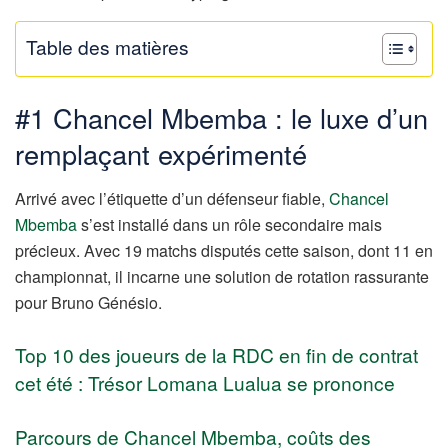
Table des matières
#1 Chancel Mbemba : le luxe d’un
remplaçant expérimenté
Arrivé avec l’étiquette d’un défenseur fiable,
Chancel
Mbemba
s’est installé dans un rôle secondaire mais
précieux. Avec 19 matchs disputés cette saison, dont 11 en
championnat, il incarne une solution de rotation rassurante
pour Bruno Génésio.
Top 10 des joueurs de la RDC en fin de contrat
cet été : Trésor Lomana Lualua se prononce
Parcours de Chancel Mbemba, coûts des