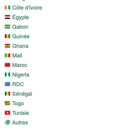
Côte d'Ivoire
Égypte
Gabon
Guinée
Ghana
Mali
Maroc
Nigeria
RDC
Sénégal
Togo
Tunisie
Autres