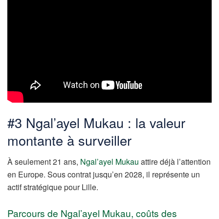
#3 Ngal’ayel Mukau : la valeur
montante à surveiller
À seulement 21 ans,
Ngal’ayel Mukau
attire déjà l’attention
en Europe. Sous contrat jusqu’en 2028, il représente un
actif stratégique pour Lille.
Parcours de Ngal’ayel Mukau, coûts des