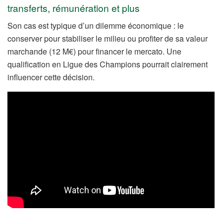
transferts, rémunération et plus
Son cas est typique d’un dilemme économique : le
conserver pour stabiliser le milieu ou profiter de sa valeur
marchande (12 M€) pour financer le mercato. Une
qualification en Ligue des Champions pourrait clairement
influencer cette décision.