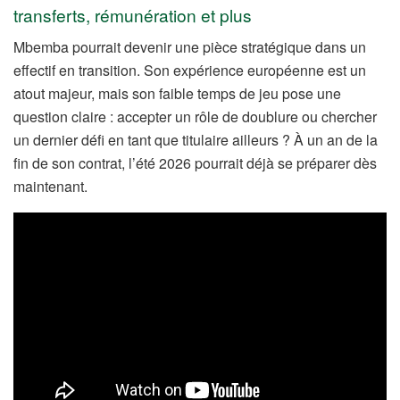
transferts, rémunération et plus
Mbemba pourrait devenir une pièce stratégique dans un
effectif en transition. Son expérience européenne est un
atout majeur, mais son faible temps de jeu pose une
question claire : accepter un rôle de doublure ou chercher
un dernier défi en tant que titulaire ailleurs ? À un an de la
fin de son contrat, l’été 2026 pourrait déjà se préparer dès
maintenant.