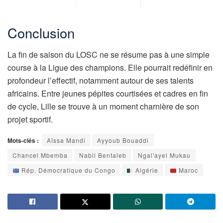
Conclusion
La fin de saison du LOSC ne se résume pas à une simple
course à la Ligue des champions. Elle pourrait redéfinir en
profondeur l’effectif, notamment autour de ses talents
africains. Entre jeunes pépites courtisées et cadres en fin
de cycle, Lille se trouve à un moment charnière de son
projet sportif.
Mots-clés :
Aïssa Mandi
Ayyoub Bouaddi
Chancel Mbemba
Nabil Bentaleb
Ngal'ayel Mukau
Rép. Démocratique du Congo
Algérie
Maroc