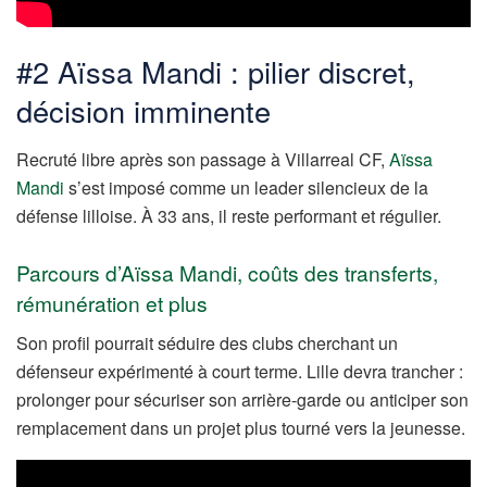
#2 Aïssa Mandi : pilier discret,
décision imminente
Recruté libre après son passage à Villarreal CF,
Aïssa
Mandi
s’est imposé comme un leader silencieux de la
défense lilloise. À 33 ans, il reste performant et régulier.
Parcours d’Aïssa Mandi, coûts des transferts,
rémunération et plus
Son profil pourrait séduire des clubs cherchant un
défenseur expérimenté à court terme. Lille devra trancher :
prolonger pour sécuriser son arrière-garde ou anticiper son
remplacement dans un projet plus tourné vers la jeunesse.