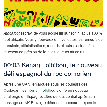
Africafoot
est ravi de vous accueillir sur son fil actus 100 %
foot africain. Vous y trouverez en live toutes les rumeurs de
transferts, officialisations, records et autres actualités qui
touchent de près ou de loin les joueurs africains.
00:03 Kenan Toibibou, le nouveau
défi espagnol du roc comorien
Après une CAN remarquée sous les couleurs des
Cœlacanthes,
Kenan Toibibou
s’offre un nouveau
challenge en Espagne. Libre de tout contrat après son
passage au NK Bravo, le défenseur comorien rejoint le