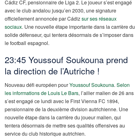
Cádiz CF, pensionnaire de Liga 2. Le joueur s’est engagé
avec le club andalou jusqu’en 2030, une signature
officiellement annoncée par Cádiz
sur ses réseaux
sociaux
. Une nouvelle étape importante dans la carrière du
solide défenseur, qui tentera désormais de s’imposer dans
le football espagnol.
23:45 Youssouf Soukouna prend
la direction de l’Autriche !
Nouveau défi européen pour
Youssouf Soukouna
.
Selon
les informations de Louis Le Bars
, l’ailier malien de 26 ans
s’est engagé ce lundi avec le First Vienna FC 1894,
pensionnaire de la deuxième division autrichienne. Une
nouvelle étape dans la carrière du joueur malien, qui
tentera désormais de mettre ses qualités offensives au
service du club historique autrichien.