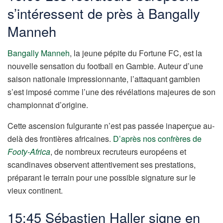
s’intéressent de près à Bangally
Manneh
Bangally Manneh
, la jeune pépite du Fortune FC, est la
nouvelle sensation du football en Gambie. Auteur d’une
saison nationale impressionnante, l’attaquant gambien
s’est imposé comme l’une des révélations majeures de son
championnat d’origine.
Cette ascension fulgurante n’est pas passée inaperçue au-
delà des frontières africaines.
D’après nos confrères de
Footy-Africa
, de nombreux recruteurs européens et
scandinaves observent attentivement ses prestations,
préparant le terrain pour une possible signature sur le
vieux continent.
15:45 Sébastien Haller signe en