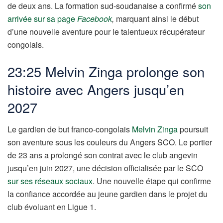
de deux ans. La formation sud-soudanaise a confirmé
son
arrivée sur sa page
Facebook
,
marquant ainsi le début
d’une nouvelle aventure pour le talentueux récupérateur
congolais.
23:25 Melvin Zinga prolonge son
histoire avec Angers jusqu’en
2027
Le gardien de but franco-congolais
Melvin Zinga
poursuit
son aventure sous les couleurs du Angers SCO. Le portier
de 23 ans a prolongé son contrat avec le club angevin
jusqu’en juin 2027, une décision officialisée par le SCO
sur ses réseaux sociaux
. Une nouvelle étape qui confirme
la confiance accordée au jeune gardien dans le projet du
club évoluant en Ligue 1.