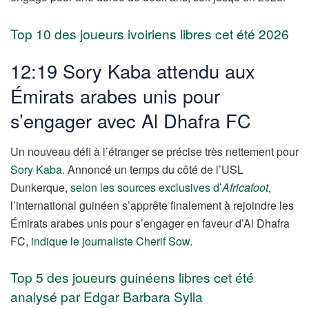
Top 10 des joueurs ivoiriens libres cet été 2026
12:19 Sory Kaba attendu aux
Émirats arabes unis pour
s’engager avec Al Dhafra FC
Un nouveau défi à l’étranger se précise très nettement pour
Sory Kaba
. Annoncé un temps du côté de l’USL
Dunkerque,
selon les sources exclusives d’
Africafoot
,
l’international guinéen s’apprête finalement à rejoindre les
Émirats arabes unis pour s’engager en faveur d’Al Dhafra
FC,
indique le journaliste Cherif Sow
.
Top 5 des joueurs guinéens libres cet été
analysé par Edgar Barbara Sylla