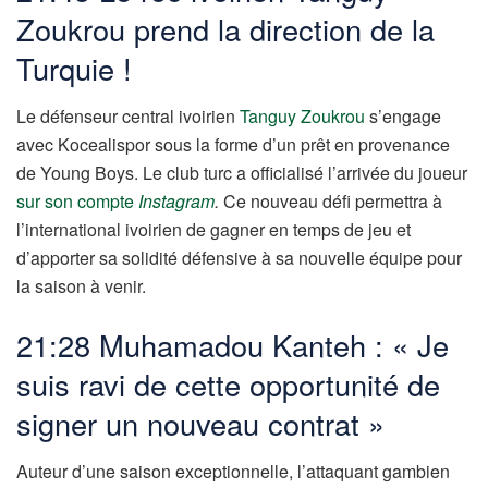
Zoukrou prend la direction de la
Turquie !
Le défenseur central ivoirien
Tanguy Zoukrou
s’engage
avec Kocealispor sous la forme d’un prêt en provenance
de Young Boys. Le club turc a officialisé l’arrivée du joueur
sur son compte
Instagram
.
Ce nouveau défi permettra à
l’international ivoirien de gagner en temps de jeu et
d’apporter sa solidité défensive à sa nouvelle équipe pour
la saison à venir.
21:28 Muhamadou Kanteh : « Je
suis ravi de cette opportunité de
signer un nouveau contrat »
Auteur d’une saison exceptionnelle, l’attaquant gambien