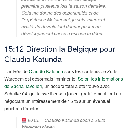
première plusieurs fois la saison dernière.
Cela me donne des opportunités et de
l’expérience.Maintenant, je suis tellement
excité. Je devrais tout donner pour mon
développement car ce n’est que le début.
15:12 Direction la Belgique pour
Claudio Katunda
L’arrivée de
Claudio Katunda
sous les couleurs de Zulte
Waregem est désormais imminente.
Selon les informations
de Sacha Tavolieri
, un accord total a été trouvé avec
Schalke 04, qui laisse filer son joueur gratuitement tout en
négociant un intéressement de 15 % sur un éventuel
prochain transfert.
EXCL – Claudio Katunda soon a Zulte
Waregem player!