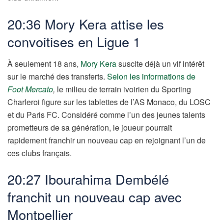
20:36 Mory Kera attise les
convoitises en Ligue 1
À seulement 18 ans,
Mory Kera
suscite déjà un vif intérêt
sur le marché des transferts.
Selon les informations de
Foot Mercato
,
le milieu de terrain ivoirien du Sporting
Charleroi figure sur les tablettes de l’AS Monaco, du LOSC
et du Paris FC. Considéré comme l’un des jeunes talents
prometteurs de sa génération, le joueur pourrait
rapidement franchir un nouveau cap en rejoignant l’un de
ces clubs français.
20:27 Ibourahima Dembélé
franchit un nouveau cap avec
Montpellier