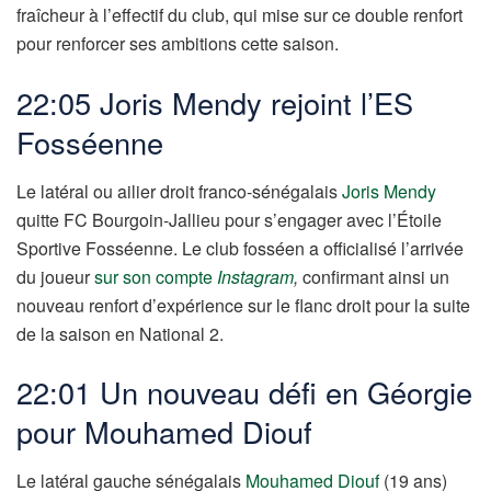
fraîcheur à l’effectif du club, qui mise sur ce double renfort
pour renforcer ses ambitions cette saison.
22:05 Joris Mendy rejoint l’ES
Fosséenne
Le latéral ou ailier droit franco-sénégalais
Joris Mendy
quitte FC Bourgoin-Jallieu pour s’engager avec l’Étoile
Sportive Fosséenne. Le club fosséen a officialisé l’arrivée
du joueur
sur son compte
Instagram
,
confirmant ainsi un
nouveau renfort d’expérience sur le flanc droit pour la suite
de la saison en National 2.
22:01 Un nouveau défi en Géorgie
pour Mouhamed Diouf
Le latéral gauche sénégalais
Mouhamed Diouf
(19 ans)