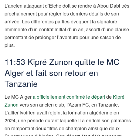
L’ancien attaquant d’Elche doit se rendre à Abou Dabi très
prochainement pour régler les derniers détails de son
arrivée. Les différentes parties évoquent la signature
imminente d’un contrat initial d’un an, assorti d’une clause
permettant de prolonger l’aventure pour une saison de
plus.
11:53 Kipré Zunon quitte le MC
Alger et fait son retour en
Tanzanie
Le MC Alger
a officiellement confirmé le départ
de
Kipré
Zunon
vers son ancien club, l’Azam FC, en Tanzanie.
L’ailier ivoirien avait rejoint la formation algérienne en
2024, une période durant laquelle il a enrichi son palmarès
en remportant deux titres de champion ainsi que deux