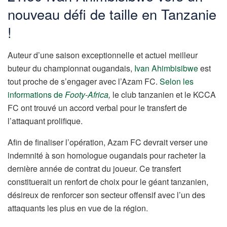
nouveau défi de taille en Tanzanie
!
Auteur d’une saison exceptionnelle et actuel meilleur
buteur du championnat ougandais,
Ivan Ahimbisibwe
est
tout proche de s’engager avec l’Azam FC.
Selon les
informations de
Footy-Africa
,
le club tanzanien et le KCCA
FC ont trouvé un accord verbal pour le transfert de
l’attaquant prolifique.
Afin de finaliser l’opération, Azam FC devrait verser une
indemnité à son homologue ougandais pour racheter la
dernière année de contrat du joueur. Ce transfert
constituerait un renfort de choix pour le géant tanzanien,
désireux de renforcer son secteur offensif avec l’un des
attaquants les plus en vue de la région.