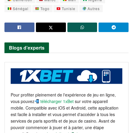
Sénégal
Togo
Tunisie
Autres
Blogs d’experts
Pour profiter pleinement de l'expérience de jeu en ligne,
vous pouvez
télécharger 1xBet
sur votre appareil
mobile. Compatible avec iOS et Android, cette application
est facile à installer et vous permet d'accéder à tous les
services de paris sportifs et de jeux de casino. Avant de
pouvoir commencer à jouer et à parier, une étape