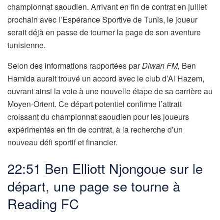
championnat saoudien. Arrivant en fin de contrat en juillet
prochain avec l’Espérance Sportive de Tunis, le joueur
serait déjà en passe de tourner la page de son aventure
tunisienne.
Selon des informations rapportées par
Diwan FM,
Ben
Hamida aurait trouvé un accord avec le club d’Al Hazem,
ouvrant ainsi la voie à une nouvelle étape de sa carrière au
Moyen-Orient. Ce départ potentiel confirme l’attrait
croissant du championnat saoudien pour les joueurs
expérimentés en fin de contrat, à la recherche d’un
nouveau défi sportif et financier.
22:51 Ben Elliott Njongoue sur le
départ, une page se tourne à
Reading FC