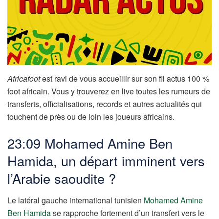
Africafoot
est ravi de vous accueillir sur son fil actus 100 %
foot africain. Vous y trouverez en live toutes les rumeurs de
transferts, officialisations, records et autres actualités qui
touchent de près ou de loin les joueurs africains.
23:09 Mohamed Amine Ben
Hamida, un départ imminent vers
l’Arabie saoudite ?
Le latéral gauche international tunisien
Mohamed Amine
Ben Hamida
se rapproche fortement d’un transfert vers le