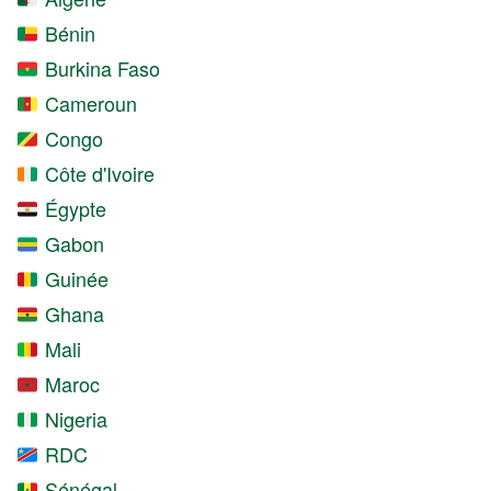
Bénin
Burkina Faso
Cameroun
Congo
Côte d'Ivoire
Égypte
Gabon
Guinée
Ghana
Mali
Maroc
Nigeria
RDC
Sénégal