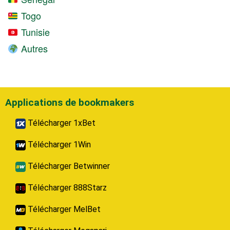
Togo
Tunisie
Autres
Applications de bookmakers
Télécharger 1xBet
Télécharger 1Win
Télécharger Betwinner
Télécharger 888Starz
Télécharger MelBet