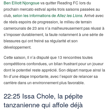
Ben Elliott Njongoue
va quitter Reading FC lors du
prochain mercato estival après trois saisons passées au
club,
selon les informations de
Allez les Lions
.
Arrivé avec
de réels espoirs de progression, le milieu de terrain
camerounais de 23 ans n’a malheureusement pas réussi à
s’imposer durablement, la faute notamment à une série de
blessures qui ont freiné sa régularité et son
développement.
Cette saison, il n’a disputé que 13 rencontres toutes
compétitions confondues, un bilan frustrant pour un joueur
dont le potentiel reste apprécié. Son départ marque ainsi la
fin d’une étape importante, avec l’espoir de relancer sa
carrière dans un environnement plus favorable.
22:25 Issa Chole, la pépite
tanzanienne qui affole déjà