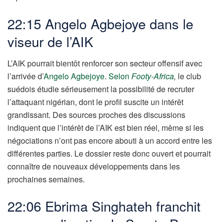
22:15 Angelo Agbejoye dans le
viseur de l’AIK
L’AIK pourrait bientôt renforcer son secteur offensif avec
l’arrivée d’
Angelo Agbejoye
.
Selon
Footy-Africa
,
le club
suédois étudie sérieusement la possibilité de recruter
l’attaquant nigérian, dont le profil suscite un intérêt
grandissant. Des sources proches des discussions
indiquent que l’intérêt de l’AIK est bien réel, même si les
négociations n’ont pas encore abouti à un accord entre les
différentes parties. Le dossier reste donc ouvert et pourrait
connaître de nouveaux développements dans les
prochaines semaines.
22:06 Ebrima Singhateh franchit