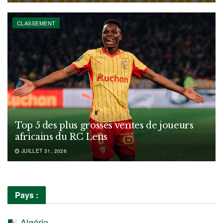
CLASSEMENT
Top 5 des plus grosses ventes de joueurs
africains du RC Lens
JUILLET 31, 2026
Pays :
Algérie