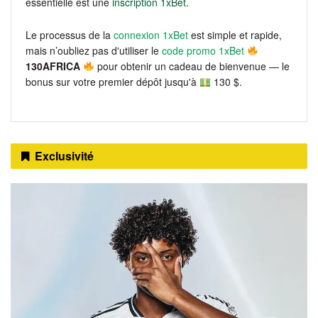
essentielle est une
inscription 1xBet
.
Le processus de la
connexion 1xBet
est simple et rapide,
mais n’oubliez pas d'utiliser le
code promo 1xBet
130AFRICA
pour obtenir un cadeau de bienvenue — le
bonus sur votre premier dépôt jusqu'à
130 $.
Exclusivité