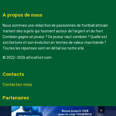
A propos de nous
Nous sommes une rédaction de passionnés de football africain
traitant des sujets qui tournent autour de l’argent et du foot.
Combien gagne un joueur ? Ce joueur vaut combien ? Quelle est
son histoire et son évolution en termes de valeur marchande ?
Toutes les réponses sont en détail sur notre site.
© 2022–2026 africafoot.com
Contacts
Contactez-nous
Partenaires
1xbetapk.africafoot.com
×
melbet.africafoot.com