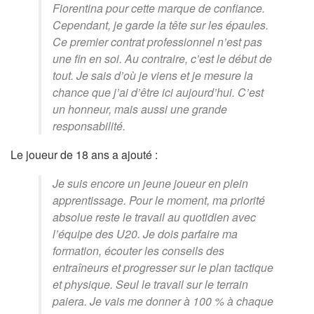
Fiorentina pour cette marque de confiance.
Cependant, je garde la tête sur les épaules.
Ce premier contrat professionnel n’est pas
une fin en soi. Au contraire, c’est le début de
tout. Je sais d’où je viens et je mesure la
chance que j’ai d’être ici aujourd’hui. C’est
un honneur, mais aussi une grande
responsabilité.
Le joueur de 18 ans a ajouté :
Je suis encore un jeune joueur en plein
apprentissage. Pour le moment, ma priorité
absolue reste le travail au quotidien avec
l’équipe des U20. Je dois parfaire ma
formation, écouter les conseils des
entraîneurs et progresser sur le plan tactique
et physique. Seul le travail sur le terrain
paiera. Je vais me donner à 100 % à chaque