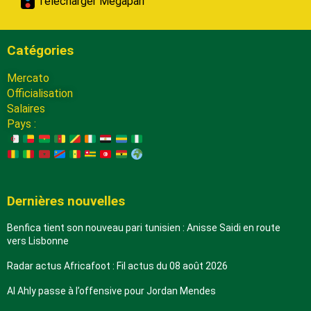
Télécharger Megapari
Catégories
Mercato
Officialisation
Salaires
Pays :
Dernières nouvelles
Benfica tient son nouveau pari tunisien : Anisse Saidi en route
vers Lisbonne
Radar actus Africafoot : Fil actus du 08 août 2026
Al Ahly passe à l’offensive pour Jordan Mendes