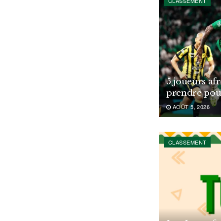
CLASSEMENT
5 joueurs af
prendre pou
AOÛT 5, 2026
CLASSEMENT