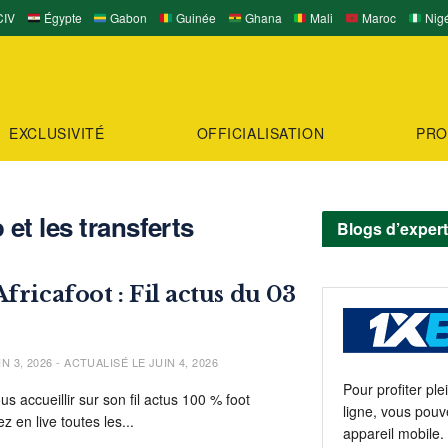
IV
Égypte
Gabon
Guinée
Ghana
Mali
Maroc
Nigé
EXCLUSIVITÉ
OFFICIALISATION
PRO
et les transferts
Blogs d’exper
fricafoot : Fil actus du 03
N 3, 2026 - ACTUALISÉ LE JUIN 4, 2026
Pour profiter pl
ous accueillir sur son fil actus 100 % foot
ligne, vous pouv
z en live toutes les...
appareil mobile.