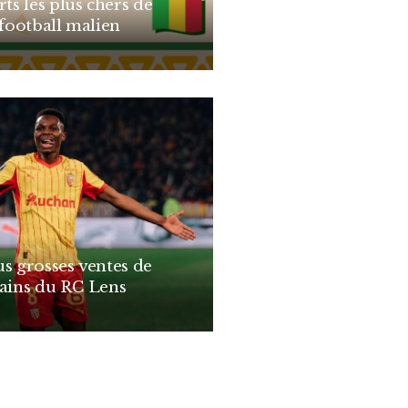
rts les plus chers de
 football malien
us grosses ventes de
cains du RC Lens