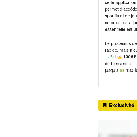
cette application 
permet d'accéder
sportifs et de j
commencer à jou
essentielle est 
Le processus de
rapide, mais n’ou
1xBet
130AF
de bienvenue — 
jusqu'à
130 $
Exclusivité