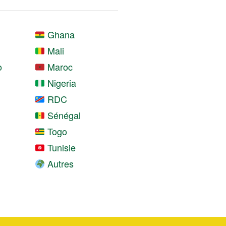
Ghana
Mali
o
Maroc
Nigeria
RDC
Sénégal
Togo
Tunisie
Autres