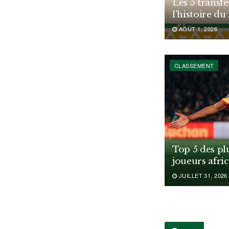
Les 5 transfe
l’histoire du
AOÛT 1, 2026
CLASSEMENT
Top 5 des pl
joueurs afri
JUILLET 31, 2026