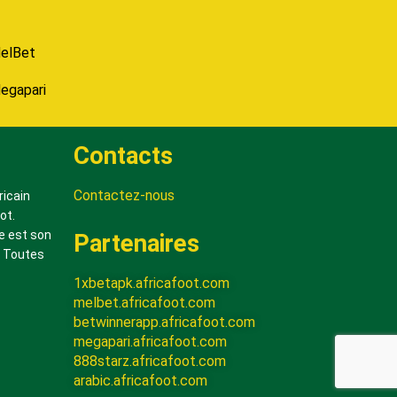
elBet
egapari
Contacts
Contactez-nous
ricain
ot.
e est son
Partenaires
? Toutes
1xbetapk.africafoot.com
melbet.africafoot.com
betwinnerapp.africafoot.com
megapari.africafoot.com
888starz.africafoot.com
arabic.africafoot.com