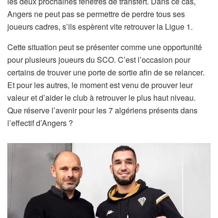
les deux prochaines fenêtres de transfert. Dans ce cas,
Angers ne peut pas se permettre de perdre tous ses
joueurs cadres, s’ils espèrent vite retrouver la Ligue 1.
Cette situation peut se présenter comme une opportunité
pour plusieurs joueurs du SCO. C’est l’occasion pour
certains de trouver une porte de sortie afin de se relancer.
Et pour les autres, le moment est venu de prouver leur
valeur et d’aider le club à retrouver le plus haut niveau.
Que réserve l’avenir pour les 7 algériens présents dans
l’effectif d’Angers ?