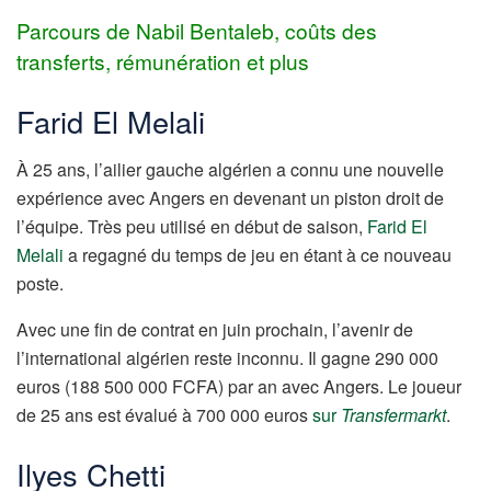
Parcours de Nabil Bentaleb, coûts des
transferts, rémunération et plus
Farid El Melali
À 25 ans, l’ailier gauche algérien a connu une nouvelle
expérience avec Angers en devenant un piston droit de
l’équipe. Très peu utilisé en début de saison,
Farid El
Melali
a regagné du temps de jeu en étant à ce nouveau
poste.
Avec une fin de contrat en juin prochain, l’avenir de
l’international algérien reste inconnu. Il gagne 290 000
euros (188 500 000 FCFA) par an avec Angers. Le joueur
de 25 ans est évalué à 700 000 euros
sur
Transfermarkt
.
Ilyes Chetti