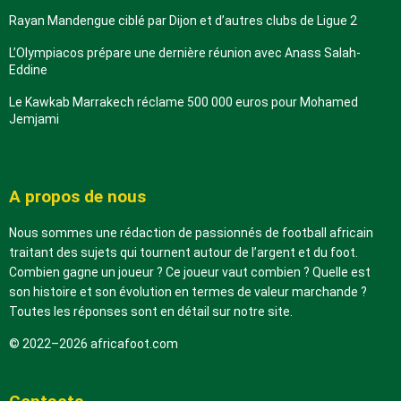
Rayan Mandengue ciblé par Dijon et d’autres clubs de Ligue 2
L’Olympiacos prépare une dernière réunion avec Anass Salah-
Eddine
Le Kawkab Marrakech réclame 500 000 euros pour Mohamed
Jemjami
A propos de nous
Nous sommes une rédaction de passionnés de football africain
traitant des sujets qui tournent autour de l’argent et du foot.
Combien gagne un joueur ? Ce joueur vaut combien ? Quelle est
son histoire et son évolution en termes de valeur marchande ?
Toutes les réponses sont en détail sur notre site.
© 2022–2026 africafoot.com