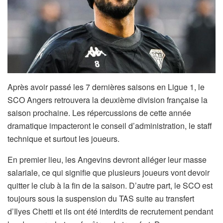
Après avoir passé les 7 dernières saisons en Ligue 1, le
SCO Angers retrouvera la deuxième division française la
saison prochaine. Les répercussions de cette année
dramatique impacteront le conseil d’administration, le staff
technique et surtout les joueurs.
En premier lieu, les Angevins devront alléger leur masse
salariale, ce qui signifie que plusieurs joueurs vont devoir
quitter le club à la fin de la saison. D’autre part, le SCO est
toujours sous la suspension du TAS suite au transfert
d’Ilyes Chetti et ils ont été interdits de recrutement pendant