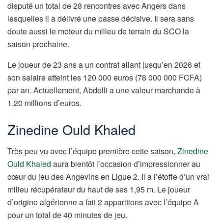
disputé un total de 28 rencontres avec Angers dans
lesquelles il a délivré une passe décisive. Il sera sans
doute aussi le moteur du milieu de terrain du SCO la
saison prochaine.
Le joueur de 23 ans a un contrat allant jusqu’en 2026 et
son salaire atteint les 120 000 euros (78 000 000 FCFA)
par an. Actuellement, Abdelli a une valeur marchande à
1,20 millions d’euros.
Zinedine Ould Khaled
Très peu vu avec l’équipe première cette saison,
Zinedine
Ould Khaled
aura bientôt l’occasion d’impressionner au
cœur du jeu des Angevins en Ligue 2. Il a l’étoffe d’un vrai
milieu récupérateur du haut de ses 1,95 m. Le joueur
d’origine algérienne a fait 2 apparitions avec l’équipe A
pour un total de 40 minutes de jeu.