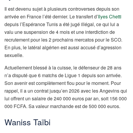
Il est devenu sujet à plusieurs controverses depuis son
arrivée en France l’été dernier. Le transfert d’
Ilyes Chetti
depuis l’Espérance Tunis a été jugé illégal, ce qui lui a
valu une suspension de 4 mois et une interdiction de
recrutement pour les 2 prochains mercatos pour le SCO.
En plus, le latéral algérien est aussi accusé d’agression
sexuelle.
Actuellement blessé à la cuisse, le défenseur de 28 ans
n’a disputé que 6 matchs de Ligue 1 depuis son arrivée.
Son avenir est complètement flou pour le moment. Pour
rappel, il a un contrat jusqu’en 2026 avec les Angevins qui
lui offrent un salaire de 240 000 euros par an, soit 156 000
000 FCFA. Sa valeur marchande est de 500 000 euros.
Waniss Taïbi