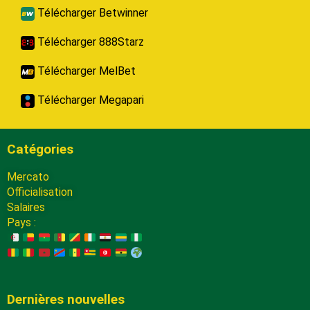
Télécharger Betwinner
Télécharger 888Starz
Télécharger MelBet
Télécharger Megapari
Catégories
Mercato
Officialisation
Salaires
Pays :
Dernières nouvelles