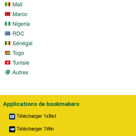
Mali
Maroc
Nigeria
RDC
Sénégal
Togo
Tunisie
Autres
Applications de bookmakers
Télécharger 1xBet
Télécharger 1Win