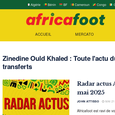
Algérie
Bénin
BF
Cameroun
Congo
C
ACCUEIL
MERCATO
Zinedine Ould Khaled : Toute l'actu d
transferts
Radar actus A
mai 2025
MAI 21
JOHN ATTISSO
Africafoot est ravi de vo