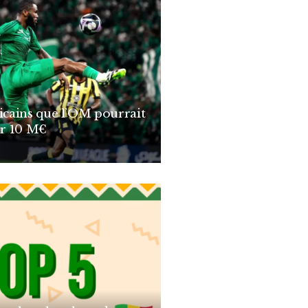
ricains que l’OM pourrait
r 10 M€