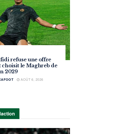
fidi refuse une offre
t choisit le Maghreb de
en 2029
AOÛT 6, 2026
ICAFOOT
daction