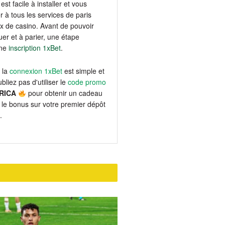
est facile à installer et vous
 à tous les services de paris
eux de casino. Avant de pouvoir
er et à parier, une étape
une
inscription 1xBet
.
 la
connexion 1xBet
est simple et
bliez pas d'utiliser le
code promo
RICA
pour obtenir un cadeau
le bonus sur votre premier dépôt
.