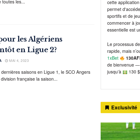
 toutes les...
cette application 
permet d'accéder
sportifs et de j
commencer à jou
essentielle est 
pour les Algériens
Le processus de
ntôt en Ligue 2?
rapide, mais n’ou
1xBet
130AF
MAI 4, 2023
A
de bienvenue — 
jusqu'à
130 $
7 dernières saisons en Ligue 1, le SCO Angers
ivision française la saison...
Exclusivité