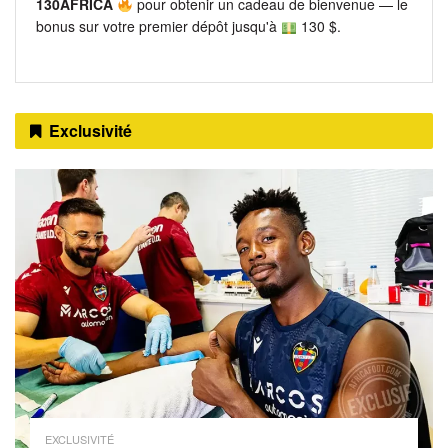
130AFRICA
pour obtenir un cadeau de bienvenue — le
bonus sur votre premier dépôt jusqu'à
130 $.
Exclusivité
EXCLUSIVITÉ