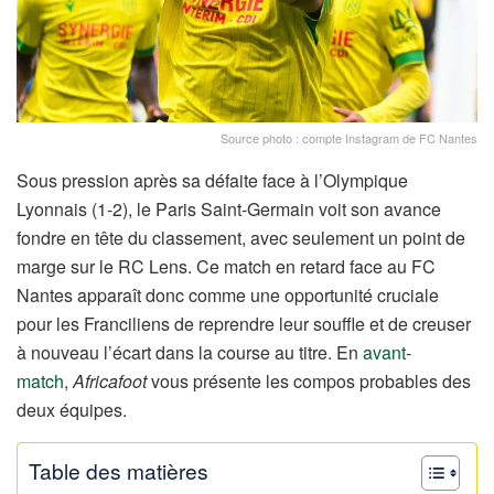
Source photo : compte Instagram de FC Nantes
Sous pression après sa défaite face à l’Olympique
Lyonnais (1-2), le Paris Saint-Germain voit son avance
fondre en tête du classement, avec seulement un point de
marge sur le RC Lens. Ce match en retard face au FC
Nantes apparaît donc comme une opportunité cruciale
pour les Franciliens de reprendre leur souffle et de creuser
à nouveau l’écart dans la course au titre. En
avant-
match
,
Africafoot
vous présente les compos probables des
deux équipes.
Table des matières