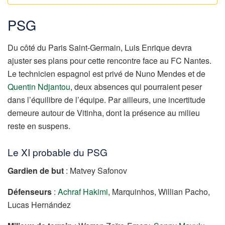
PSG
Du côté du Paris Saint-Germain, Luis Enrique devra
ajuster ses plans pour cette rencontre face au FC Nantes.
Le technicien espagnol est privé de Nuno Mendes et de
Quentin Ndjantou
, deux absences qui pourraient peser
dans l’équilibre de l’équipe. Par ailleurs, une incertitude
demeure autour de Vitinha, dont la présence au milieu
reste en suspens.
Le XI probable du PSG
Gardien de but
: Matvey Safonov
Défenseurs
:
Achraf Hakimi
, Marquinhos, Willian Pacho,
Lucas Hernández