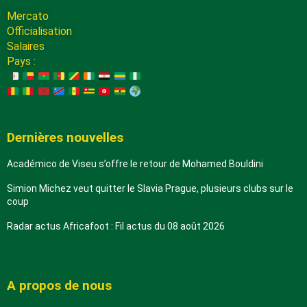
Mercato
Officialisation
Salaires
Pays :
Dernières nouvelles
Académico de Viseu s’offre le retour de Mohamed Bouldini
Simion Michez veut quitter le Slavia Prague, plusieurs clubs sur le
coup
Radar actus Africafoot : Fil actus du 08 août 2026
A propos de nous