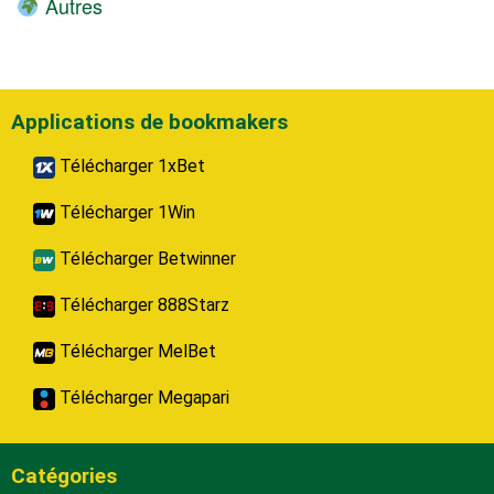
Autres
Applications de bookmakers
Télécharger 1xBet
Télécharger 1Win
Télécharger Betwinner
Télécharger 888Starz
Télécharger MelBet
Télécharger Megapari
Catégories