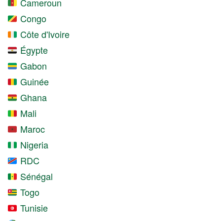
Cameroun
Congo
Côte d'Ivoire
Égypte
Gabon
Guinée
Ghana
Mali
Maroc
Nigeria
RDC
Sénégal
Togo
Tunisie