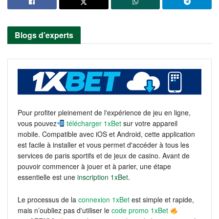
Blogs d’experts
Pour profiter pleinement de l'expérience de jeu en ligne,
vous pouvez
télécharger 1xBet
sur votre appareil
mobile. Compatible avec iOS et Android, cette application
est facile à installer et vous permet d'accéder à tous les
services de paris sportifs et de jeux de casino. Avant de
pouvoir commencer à jouer et à parier, une étape
essentielle est une
inscription 1xBet
.
Le processus de la
connexion 1xBet
est simple et rapide,
mais n’oubliez pas d'utiliser le
code promo 1xBet