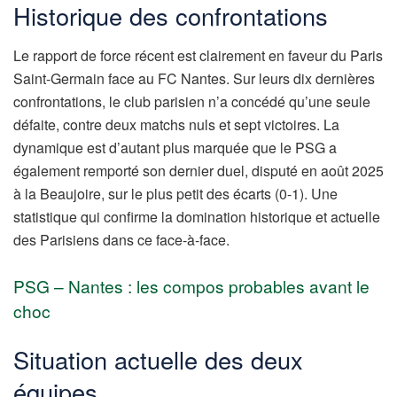
Historique des confrontations
Le rapport de force récent est clairement en faveur du Paris
Saint-Germain face au FC Nantes. Sur leurs dix dernières
confrontations, le club parisien n’a concédé qu’une seule
défaite, contre deux matchs nuls et sept victoires. La
dynamique est d’autant plus marquée que le PSG a
également remporté son dernier duel, disputé en août 2025
à la Beaujoire, sur le plus petit des écarts (0-1). Une
statistique qui confirme la domination historique et actuelle
des Parisiens dans ce face-à-face.
PSG – Nantes : les compos probables avant le
choc
Situation actuelle des deux
équipes