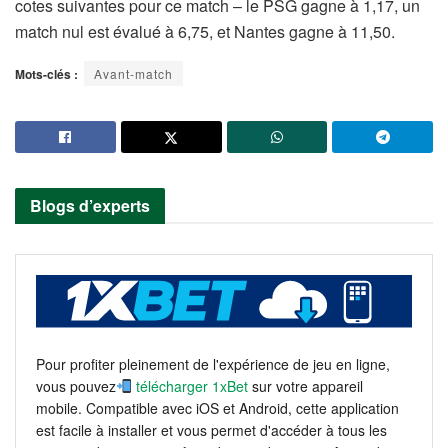
cotes suivantes pour ce match – le PSG gagne à 1,17, un
match nul est évalué à 6,75, et Nantes gagne à 11,50.
Mots-clés :
Avant-match
Blogs d’experts
Pour profiter pleinement de l'expérience de jeu en ligne,
vous pouvez
télécharger 1xBet
sur votre appareil
mobile. Compatible avec iOS et Android, cette application
est facile à installer et vous permet d'accéder à tous les