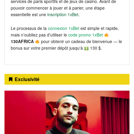
services de paris sportifs et de jeux de casino. Avant de
pouvoir commencer à jouer et à parier, une étape
essentielle est une
inscription 1xBet
.
Le processus de la
connexion 1xBet
est simple et rapide,
mais n’oubliez pas d'utiliser le
code promo 1xBet
130AFRICA
pour obtenir un cadeau de bienvenue — le
bonus sur votre premier dépôt jusqu'à
130 $.
Exclusivité