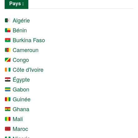
Pays :
Algérie
Bénin
Burkina Faso
Cameroun
Congo
Côte d'Ivoire
Égypte
Gabon
Guinée
Ghana
Mali
Maroc