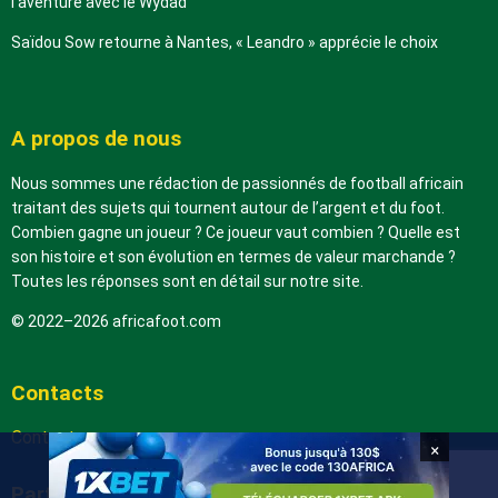
l’aventure avec le Wydad
Saïdou Sow retourne à Nantes, « Leandro » apprécie le choix
A propos de nous
Nous sommes une rédaction de passionnés de football africain
traitant des sujets qui tournent autour de l’argent et du foot.
Combien gagne un joueur ? Ce joueur vaut combien ? Quelle est
son histoire et son évolution en termes de valeur marchande ?
Toutes les réponses sont en détail sur notre site.
© 2022–2026 africafoot.com
Contacts
Contactez-nous
×
Partenaires