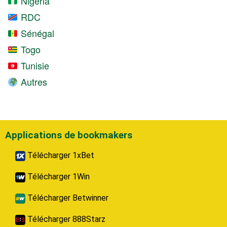
Nigeria
RDC
Sénégal
Togo
Tunisie
Autres
Applications de bookmakers
Télécharger 1xBet
Télécharger 1Win
Télécharger Betwinner
Télécharger 888Starz