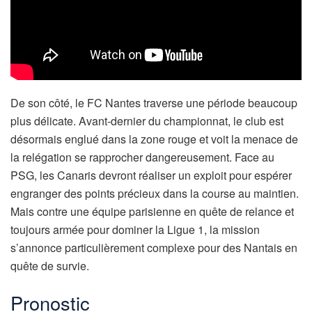
De son côté, le FC Nantes traverse une période beaucoup
plus délicate. Avant-dernier du championnat, le club est
désormais englué dans la zone rouge et voit la menace de
la relégation se rapprocher dangereusement. Face au
PSG, les Canaris devront réaliser un exploit pour espérer
engranger des points précieux dans la course au maintien.
Mais contre une équipe parisienne en quête de relance et
toujours armée pour dominer la Ligue 1, la mission
s’annonce particulièrement complexe pour des Nantais en
quête de survie.
Pronostic