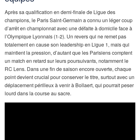
Après sa qualification en demi-finale de Ligue des
champions, le Paris Saint-Germain a connu un léger coup
d’arrêt en championnat avec une défaite à domicile face à
l’Olympique Lyonnais (1-2). Un revers qui ne remet pas
totalement en cause son leadership en Ligue 1, mais qui
maintient la pression, d’autant que les Parisiens comptent
un match en retard sur leurs poursuivants, notamment le
RC Lens. Dans une fin de saison encore ouverte, chaque
point devient crucial pour conserver le titre, surtout avec un
déplacement périlleux à venir à Bollaert, qui pourrait peser
lourd dans la course au sacre.