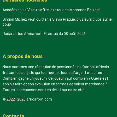
Académico de Viseu s’offre le retour de Mohamed Bouldini
Simion Michez veut quitter le Slavia Prague, plusieurs clubs sur le
coup
Radar actus Africafoot : Fil actus du 08 août 2026
A propos de nous
Nous sommes une rédaction de passionnés de football africain
traitant des sujets qui tournent autour de l’argent et du foot.
Combien gagne un joueur ? Ce joueur vaut combien ? Quelle est
son histoire et son évolution en termes de valeur marchande ?
Toutes les réponses sont en détail sur notre site.
© 2022–2026 africafoot.com
Contacts