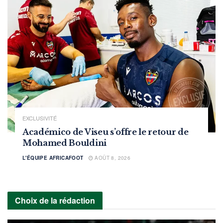
EXCLUSIVITÉ
Académico de Viseu s’offre le retour de
Mohamed Bouldini
L'ÉQUIPE AFRICAFOOT
AOÛT 8, 2026
Choix de la rédaction