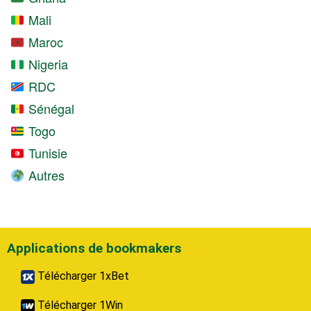
Mali
Maroc
Nigeria
RDC
Sénégal
Togo
Tunisie
Autres
Applications de bookmakers
Télécharger 1xBet
Télécharger 1Win