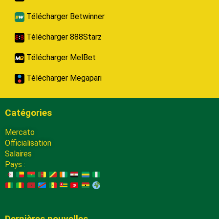
Télécharger Betwinner
Télécharger 888Starz
Télécharger MelBet
Télécharger Megapari
Catégories
Mercato
Officialisation
Salaires
Pays :
Dernières nouvelles