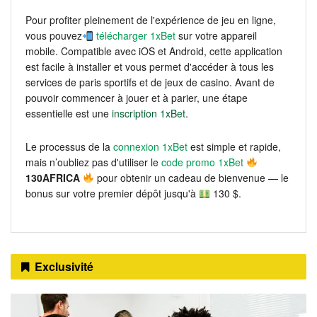
Pour profiter pleinement de l'expérience de jeu en ligne,
vous pouvez
télécharger 1xBet
sur votre appareil
mobile. Compatible avec iOS et Android, cette application
est facile à installer et vous permet d'accéder à tous les
services de paris sportifs et de jeux de casino. Avant de
pouvoir commencer à jouer et à parier, une étape
essentielle est une
inscription 1xBet
.
Le processus de la
connexion 1xBet
est simple et rapide,
mais n’oubliez pas d'utiliser le
code promo 1xBet
130AFRICA
pour obtenir un cadeau de bienvenue — le
bonus sur votre premier dépôt jusqu'à
130 $.
Exclusivité