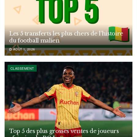
Les 5 transferts les plus chers de l’histoire
du football malien
AOÛT 1, 2026
CLASSEMENT
Top 5 des plus grosses ventes de joueurs