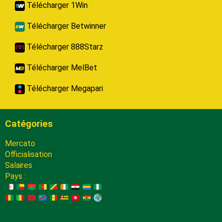
Télécharger 1Win
Télécharger Betwinner
Télécharger 888Starz
Télécharger MelBet
Télécharger Megapari
Catégories
Mercato
Officialisation
Salaires
Pays :