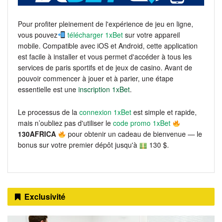
Pour profiter pleinement de l'expérience de jeu en ligne,
vous pouvez
télécharger 1xBet
sur votre appareil
mobile. Compatible avec iOS et Android, cette application
est facile à installer et vous permet d'accéder à tous les
services de paris sportifs et de jeux de casino. Avant de
pouvoir commencer à jouer et à parier, une étape
essentielle est une
inscription 1xBet
.
Le processus de la
connexion 1xBet
est simple et rapide,
mais n’oubliez pas d'utiliser le
code promo 1xBet
130AFRICA
pour obtenir un cadeau de bienvenue — le
bonus sur votre premier dépôt jusqu'à
130 $.
Exclusivité