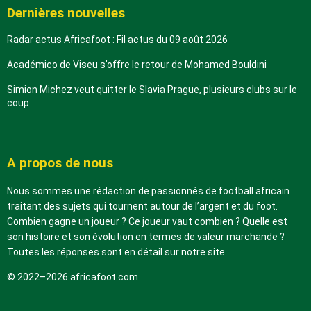
Dernières nouvelles
Radar actus Africafoot : Fil actus du 09 août 2026
Académico de Viseu s’offre le retour de Mohamed Bouldini
Simion Michez veut quitter le Slavia Prague, plusieurs clubs sur le
coup
A propos de nous
Nous sommes une rédaction de passionnés de football africain
traitant des sujets qui tournent autour de l’argent et du foot.
Combien gagne un joueur ? Ce joueur vaut combien ? Quelle est
son histoire et son évolution en termes de valeur marchande ?
Toutes les réponses sont en détail sur notre site.
© 2022–2026 africafoot.com