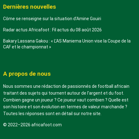
Dernières nouvelles
Côme se renseigne sur la situation d’Amine Gouiri
Radar actus Africafoot : Fil actus du 08 août 2026
Bakary Lassana Gakou : « L’AS Maniema Union vise la Coupe de la
CAF et le championnat »
A propos de nous
Nous sommes une rédaction de passionnés de football africain
traitant des sujets qui tournent autour de l’argent et du foot.
Combien gagne un joueur ? Ce joueur vaut combien ? Quelle est
son histoire et son évolution en termes de valeur marchande ?
Toutes les réponses sont en détail sur notre site.
© 2022–2026 africafoot.com