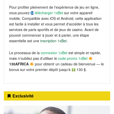
Pour profiter pleinement de l'expérience de jeu en ligne,
vous pouvez
télécharger 1xBet
sur votre appareil
mobile. Compatible avec iOS et Android, cette application
est facile à installer et vous permet d'accéder à tous les
services de paris sportifs et de jeux de casino. Avant de
pouvoir commencer à jouer et à parier, une étape
essentielle est une
inscription 1xBet
.
Le processus de la
connexion 1xBet
est simple et rapide,
mais n’oubliez pas d'utiliser le
code promo 1xBet
130AFRICA
pour obtenir un cadeau de bienvenue — le
bonus sur votre premier dépôt jusqu'à
130 $.
Exclusivité