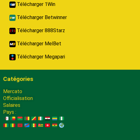
Télécharger 1Win
Télécharger Betwinner
Télécharger 888Starz
Télécharger MelBet
Télécharger Megapari
Catégories
Mercato
Officialisation
Salaires
Pays :