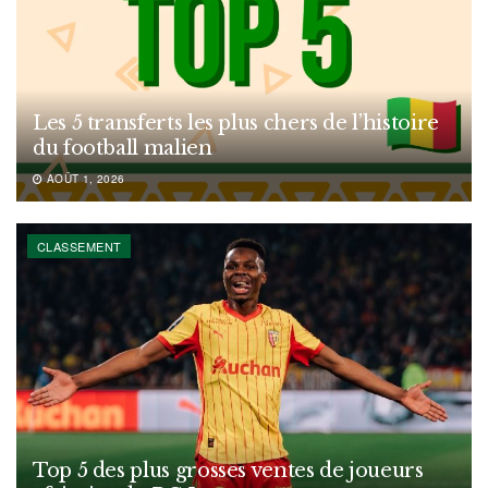
Les 5 transferts les plus chers de l’histoire
du football malien
AOÛT 1, 2026
CLASSEMENT
Top 5 des plus grosses ventes de joueurs