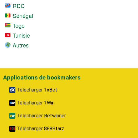
RDC
Sénégal
Togo
Tunisie
Autres
Applications de bookmakers
Télécharger 1xBet
Télécharger 1Win
Télécharger Betwinner
Télécharger 888Starz