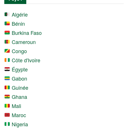
Algérie
Bénin
Burkina Faso
Cameroun
Congo
Côte d'Ivoire
Égypte
Gabon
Guinée
Ghana
Mali
Maroc
Nigeria