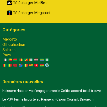
Télécharger MelBet
Télécharger Megapari
Catégories
Mercato
Officialisation
Salaires
Pays :
Dernières nouvelles
Haissem Hassan va s’engager avec le Celtic, accord total trouvé
Le PSV ferme la porte au Rangers FC pour Couhaib Driouech