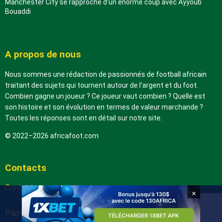
Manchester City se rapproche d’un énorme coup avec Ayyoub
Bouaddi
A propos de nous
Nous sommes une rédaction de passionnés de football africain
traitant des sujets qui tournent autour de l’argent et du foot.
Combien gagne un joueur ? Ce joueur vaut combien ? Quelle est
son histoire et son évolution en termes de valeur marchande ?
Toutes les réponses sont en détail sur notre site.
© 2022–2026 africafoot.com
Contacts
Contactez-nous
×
Partenaires