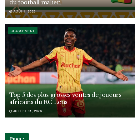
du football malien
AOÛT 1, 2026
CLASSEMENT
Top 5 des plus grosses ventes de joueurs
africains du RC Lens
JUILLET 31, 2026
Pays :