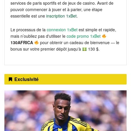
services de paris sportifs et de jeux de casino. Avant de
pouvoir commencer à jouer et à parier, une étape
essentielle est une
inscription 1xBet
.
Le processus de la
connexion 1xBet
est simple et rapide,
mais n’oubliez pas d'utiliser le
code promo 1xBet
130AFRICA
pour obtenir un cadeau de bienvenue — le
bonus sur votre premier dépôt jusqu'à
130 $.
Exclusivité