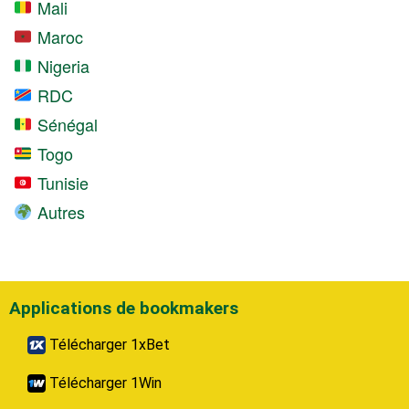
Mali
Maroc
Nigeria
RDC
Sénégal
Togo
Tunisie
Autres
Applications de bookmakers
Télécharger 1xBet
Télécharger 1Win