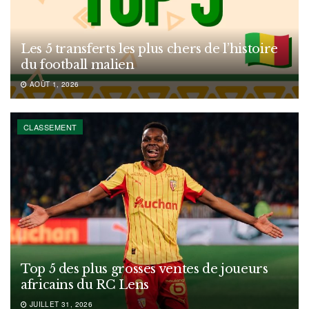
Les 5 transferts les plus chers de l’histoire
du football malien
AOÛT 1, 2026
CLASSEMENT
Top 5 des plus grosses ventes de joueurs
africains du RC Lens
JUILLET 31, 2026