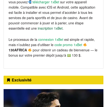
vous pouvez
télécharger 1xBet
sur votre appareil
mobile. Compatible avec iOS et Android, cette application
est facile à installer et vous permet d'accéder à tous les
services de paris sportifs et de jeux de casino. Avant de
pouvoir commencer à jouer et à parier, une étape
essentielle est une
inscription 1xBet
.
Le processus de la
connexion 1xBet
est simple et rapide,
mais n’oubliez pas d'utiliser le
code promo 1xBet
130AFRICA
pour obtenir un cadeau de bienvenue — le
bonus sur votre premier dépôt jusqu'à
130 $.
Exclusivité