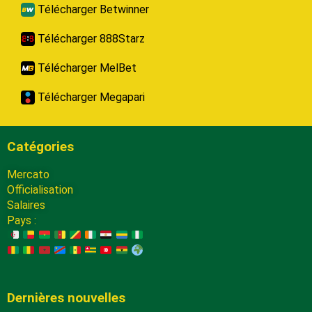
Télécharger Betwinner
Télécharger 888Starz
Télécharger MelBet
Télécharger Megapari
Catégories
Mercato
Officialisation
Salaires
Pays :
Dernières nouvelles