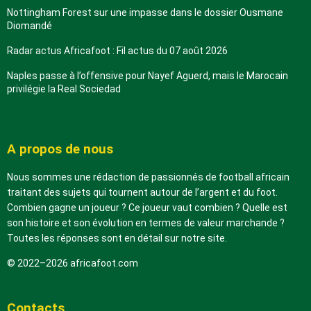
Nottingham Forest sur une impasse dans le dossier Ousmane
Diomandé
Radar actus Africafoot : Fil actus du 07 août 2026
Naples passe à l’offensive pour Nayef Aguerd, mais le Marocain
privilégie la Real Sociedad
A propos de nous
Nous sommes une rédaction de passionnés de football africain
traitant des sujets qui tournent autour de l’argent et du foot.
Combien gagne un joueur ? Ce joueur vaut combien ? Quelle est
son histoire et son évolution en termes de valeur marchande ?
Toutes les réponses sont en détail sur notre site.
© 2022–2026 africafoot.com
Contacts