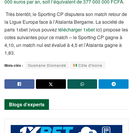
000 euros par an, soit l’équivalent de 377 000 000 FCFA
.
Très bientôt, le Sporting CP disputera son match retour de
la Ligue Europa face à l’Atalanta Bergame. La société de
paris 1xbet (vous pouvez
télécharger 1xbet
ici) propose les
cotes suivantes pour ce match – le Sporting CP gagne à
4,10, un match nul est évalué à 4,5 et l’Atalanta gagne à
1,83.
Mots-clés :
Ousmane Diomandé
Côte d'Ivoire
Blogs d’experts