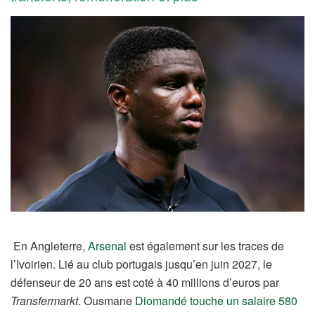
En Angleterre,
Arsenal
est également sur les traces de
l’Ivoirien. Lié au club portugais jusqu’en juin 2027, le
défenseur de 20 ans est coté à 40 millions d’euros par
Transfermarkt
. Ousmane
Diomandé touche un salaire 580