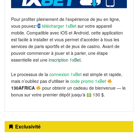
Pour profiter pleinement de l'expérience de jeu en ligne,
vous pouvez
télécharger 1xBet
sur votre appareil
mobile. Compatible avec iOS et Android, cette application
est facile à installer et vous permet d'accéder à tous les
services de paris sportifs et de jeux de casino. Avant de
pouvoir commencer à jouer et à parier, une étape
essentielle est une
inscription 1xBet
.
Le processus de la
connexion 1xBet
est simple et rapide,
mais n’oubliez pas d'utiliser le
code promo 1xBet
130AFRICA
pour obtenir un cadeau de bienvenue — le
bonus sur votre premier dépôt jusqu'à
130 $.
Exclusivité