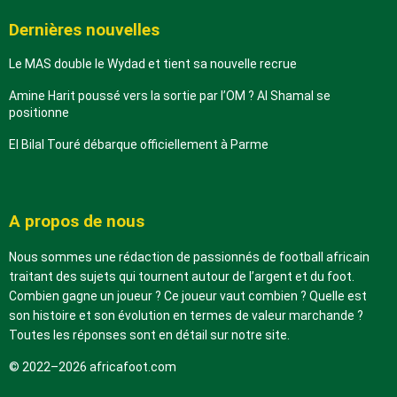
Dernières nouvelles
Le MAS double le Wydad et tient sa nouvelle recrue
Amine Harit poussé vers la sortie par l’OM ? Al Shamal se
positionne
El Bilal Touré débarque officiellement à Parme
A propos de nous
Nous sommes une rédaction de passionnés de football africain
traitant des sujets qui tournent autour de l’argent et du foot.
Combien gagne un joueur ? Ce joueur vaut combien ? Quelle est
son histoire et son évolution en termes de valeur marchande ?
Toutes les réponses sont en détail sur notre site.
© 2022–2026 africafoot.com