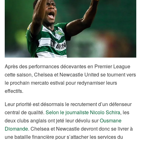
Après des performances décevantes en Premier League
cette saison, Chelsea et Newcastle United se tournent vers
le prochain mercato estival pour redynamiser leurs
effectifs.
Leur priorité est désormais le recrutement d’un défenseur
central de qualité.
Selon le journaliste Nicolo Schira
, les
deux clubs anglais ont jeté leur dévolu sur
Ousmane
Diomande
. Chelsea et Newcastle devront donc se livrer à
une bataille financière pour s’attacher les services du