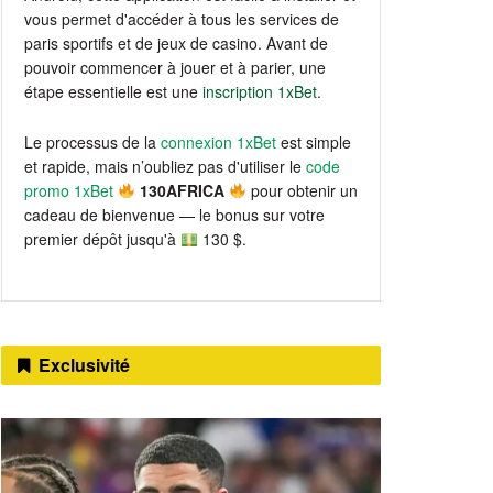
vous permet d'accéder à tous les services de
paris sportifs et de jeux de casino. Avant de
pouvoir commencer à jouer et à parier, une
étape essentielle est une
inscription 1xBet
.
Le processus de la
connexion 1xBet
est simple
et rapide, mais n’oubliez pas d'utiliser le
code
promo 1xBet
130AFRICA
pour obtenir un
cadeau de bienvenue — le bonus sur votre
premier dépôt jusqu'à
130 $.
Exclusivité