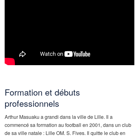
Formation et débuts
professionnels
Arthur Masuaku a grandi dans la ville de Lille. Il a
commencé sa formation au football en 2001, dans un club
de sa ville natale : Lille OM. S. Fives. Il quitte le club en