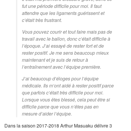
fut une période difficile pour moi. Il faut
attendre que les ligaments guérissent et
c’était très frustrant.
Vous pouvez courir et tout faire mais pas de
travail avec le ballon, donc c’était difficile à
l’époque. J’ai essayé de rester fort et de
rester positif. Je me sens beaucoup mieux
maintenant et je suis de retour à
l’entraînement avec l’équipe première.
J’ai beaucoup d’éloges pour l’équipe
médicale. Ils m’ont aidé à rester positif parce
que parfois c’était très difficile pour moi.
Lorsque vous êtes blessé, cela peut être si
difficile parce que vous n’êtes pas en
mesure d’aider l’équipe.
Dans la saison 2017-2018 Arthur Masuaku délivre 3