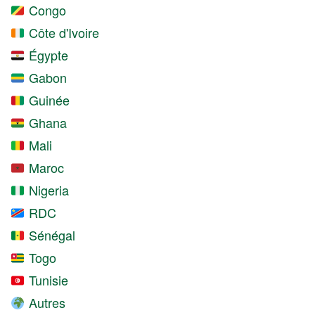
Congo
Côte d'Ivoire
Égypte
Gabon
Guinée
Ghana
Mali
Maroc
Nigeria
RDC
Sénégal
Togo
Tunisie
Autres