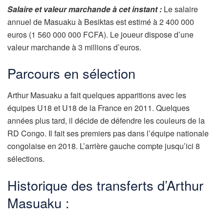
Salaire et valeur marchande à cet instant :
Le salaire
annuel de Masuaku à Besiktas est estimé à 2 400 000
euros (1 560 000 000 FCFA). Le joueur dispose d’une
valeur marchande à 3 millions d’euros.
Parcours en sélection
Arthur Masuaku a fait quelques apparitions avec les
équipes U18 et U18 de la France en 2011. Quelques
années plus tard, il décide de défendre les couleurs de la
RD Congo. Il fait ses premiers pas dans l’équipe nationale
congolaise en 2018. L’arrière gauche compte jusqu’ici 8
sélections.
Historique des transferts d’Arthur
Masuaku :