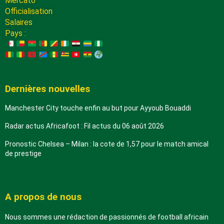
Mercato
Officialisation
Salaires
Pays :
Dernières nouvelles
Manchester City touche enfin au but pour Ayyoub Bouaddi
Radar actus Africafoot : Fil actus du 06 août 2026
Pronostic Chelsea – Milan : la cote de 1,57 pour le match amical
de prestige
A propos de nous
Nous sommes une rédaction de passionnés de football africain