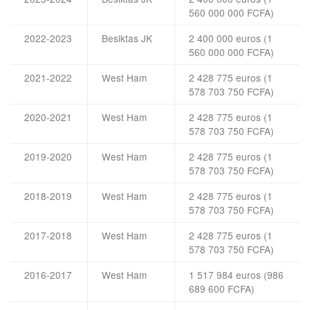
560 000 000 FCFA)
2022-2023
Besiktas JK
2 400 000 euros (1
560 000 000 FCFA)
2021-2022
West Ham
2 428 775 euros (1
578 703 750 FCFA)
2020-2021
West Ham
2 428 775 euros (1
578 703 750 FCFA)
2019-2020
West Ham
2 428 775 euros (1
578 703 750 FCFA)
2018-2019
West Ham
2 428 775 euros (1
578 703 750 FCFA)
2017-2018
West Ham
2 428 775 euros (1
578 703 750 FCFA)
2016-2017
West Ham
1 517 984 euros (986
689 600 FCFA)