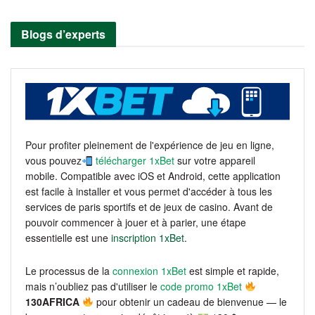
Blogs d’experts
Pour profiter pleinement de l'expérience de jeu en ligne,
vous pouvez
télécharger 1xBet
sur votre appareil
mobile. Compatible avec iOS et Android, cette application
est facile à installer et vous permet d'accéder à tous les
services de paris sportifs et de jeux de casino. Avant de
pouvoir commencer à jouer et à parier, une étape
essentielle est une
inscription 1xBet
.
Le processus de la
connexion 1xBet
est simple et rapide,
mais n’oubliez pas d'utiliser le
code promo 1xBet
130AFRICA
pour obtenir un cadeau de bienvenue — le