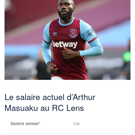
Le salaire actuel d’Arthur
Masuaku au RC Lens
n/a
Salaire annuel*