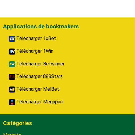
Applications de bookmakers
Télécharger 1xBet
Télécharger 1Win
Télécharger Betwinner
Télécharger 888Starz
Télécharger MelBet
Télécharger Megapari
Catégories