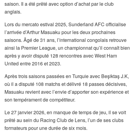
saison. Il a été prêté avec option d’achat par le club
anglais.
Lors du mercato estival 2025, Sunderland AFC officialise
l’arrivée d’Arthur Masuaku pour les deux prochaines
saisons. Âgé de 31 ans, l’international congolais retrouve
ainsi la Premier League, un championnat qu’il connaît bien
après y avoir disputé 128 rencontres avec West Ham
United entre 2016 et 2023.
Après trois saisons passées en Turquie avec Beşiktaş J.K,
où il a disputé 108 matchs et délivré 18 passes décisives,
Masuaku revient avec l’envie d’apporter son expérience et
son tempérament de compétiteur.
Le 27 janvier 2026, en manque de temps de jeu, il se voit
prêté au sein du Racing Club de Lens, l’un de ses clubs
formateurs pour une durée de six mois.