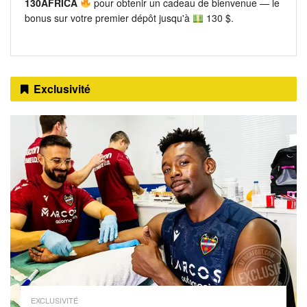
130AFRICA
pour obtenir un cadeau de bienvenue — le
bonus sur votre premier dépôt jusqu'à
130 $.
Exclusivité
EXCLUSIVITÉ