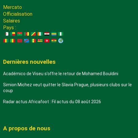
Mercato
Officialisation
Salaires
Pays :
Dernières nouvelles
Académico de Viseu s’offre le retour de Mohamed Bouldini
Simion Michez veut quitter le Slavia Prague, plusieurs clubs sur le
coup
Radar actus Africafoot : Fil actus du 08 août 2026
A propos de nous