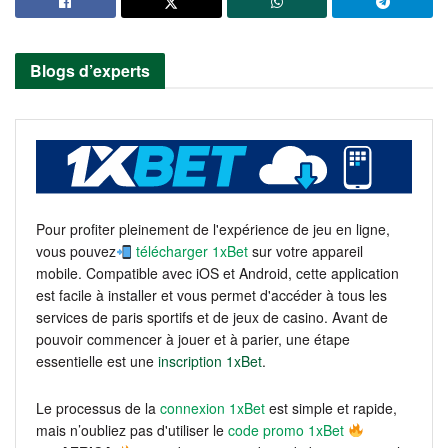
Blogs d’experts
Pour profiter pleinement de l'expérience de jeu en ligne,
vous pouvez
télécharger 1xBet
sur votre appareil
mobile. Compatible avec iOS et Android, cette application
est facile à installer et vous permet d'accéder à tous les
services de paris sportifs et de jeux de casino. Avant de
pouvoir commencer à jouer et à parier, une étape
essentielle est une
inscription 1xBet
.
Le processus de la
connexion 1xBet
est simple et rapide,
mais n’oubliez pas d'utiliser le
code promo 1xBet