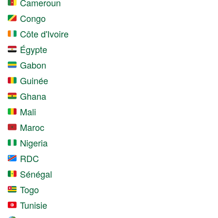
Cameroun
Congo
Côte d'Ivoire
Égypte
Gabon
Guinée
Ghana
Mali
Maroc
Nigeria
RDC
Sénégal
Togo
Tunisie