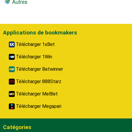
Autres
Applications de bookmakers
Télécharger 1xBet
Télécharger 1Win
Télécharger Betwinner
Télécharger 888Starz
Télécharger MelBet
Télécharger Megapari
Catégories