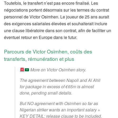
Toutefois, le transfert n’est pas encore finalisé. Les
négociations portent désormais sur les termes du contrat
personnel de Victor Osimhen. Le joueur de 25 ans aurait
des exigences salariales élevées et souhaiterait inclure
une clause libératoire dans son contrat, afin de faciliter un
éventuel retour en Europe dans le futur.
Parcours de Victor Osimhen, coûts des
transferts, rémunération et plus
More on Victor Osimhen story.
The agreement between Napoli and Al Ahli
for package in excess of €65m is almost
done, pending small details.
But NO agreement with Osimhen so far as
Nigerian striker wants an important salary +
KEY DETAIL: release clause to be included.