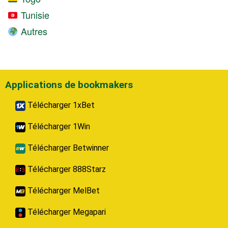
Tunisie
Autres
Applications de bookmakers
Télécharger 1xBet
Télécharger 1Win
Télécharger Betwinner
Télécharger 888Starz
Télécharger MelBet
Télécharger Megapari