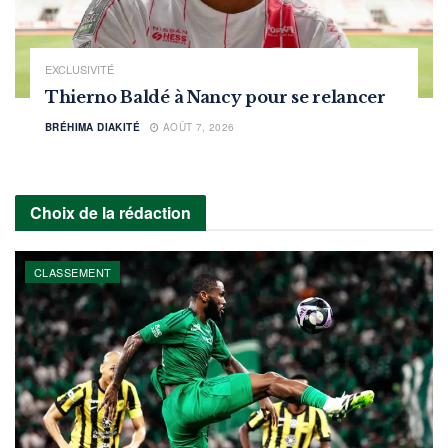
EXCLUSIVITÉ
Thierno Baldé à Nancy pour se relancer
BRÉHIMA DIAKITÉ
AOÛT 7, 2026
Choix de la rédaction
CLASSEMENT