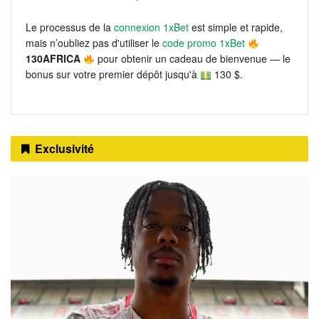
Le processus de la
connexion 1xBet
est simple et rapide,
mais n’oubliez pas d'utiliser le
code promo 1xBet
130AFRICA
pour obtenir un cadeau de bienvenue — le
bonus sur votre premier dépôt jusqu'à
130 $.
Exclusivité