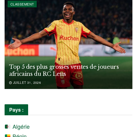
CLASSEMENT
Top 5 des plus grosses ventes de joueurs
africains du RC Lens
JUILLET 31, 2026
Pays :
Algérie
Bénin