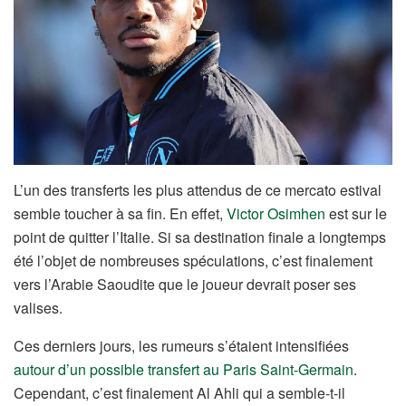
L’un des transferts les plus attendus de ce mercato estival
semble toucher à sa fin. En effet,
Victor Osimhen
est sur le
point de quitter l’Italie. Si sa destination finale a longtemps
été l’objet de nombreuses spéculations, c’est finalement
vers l’Arabie Saoudite que le joueur devrait poser ses
valises.
Ces derniers jours, les rumeurs s’étaient intensifiées
autour d’un possible transfert au Paris Saint-Germain
.
Cependant, c’est finalement Al Ahli qui a semble-t-il