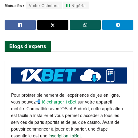
Mots-clés :
Victor Osimhen
Nigéria
Blogs d’experts
Pour profiter pleinement de l'expérience de jeu en ligne,
vous pouvez
télécharger 1xBet
sur votre appareil
mobile. Compatible avec iOS et Android, cette application
est facile à installer et vous permet d'accéder à tous les
services de paris sportifs et de jeux de casino. Avant de
pouvoir commencer à jouer et à parier, une étape
essentielle est une
inscription 1xBet
.