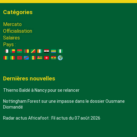
Catégories
Mercato
Officialisation
Salaires
Pays :
Dernières nouvelles
Thierno Baldé à Nancy pour se relancer
Nottingham Forest sur une impasse dans le dossier Ousmane
Diomandé
Radar actus Africafoot : Fil actus du 07 août 2026