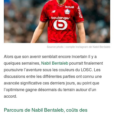
Source photo : compte Instagram de Nabil Bentaleb
Alors que son avenir semblait encore incertain il y a
quelques semaines,
Nabil Bentaleb
pourrait finalement
poursuivre l’aventure sous les couleurs du LOSC. Les
discussions entre les différentes parties ont connu une
avancée significative ces derniers jours, au point que
l’optimisme gagne désormais du terrain autour d’un
accord.
Parcours de Nabil Bentaleb, coûts des