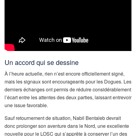
Un accord qui se dessine
À l’heure actuelle, rien n’est encore officiellement signé,
mais les signaux sont encourageants pour les Dogues. Les
derniers échanges ont permis de réduire considérablement
l’écart entre les attentes des deux parties, laissant entrevoir
une issue favorable.
Sauf retournement de situation, Nabil Bentaleb devrait
donc prolonger son aventure dans le Nord, une excellente
nouvelle pour le LOSC qui s’apprête à conserver l’un des