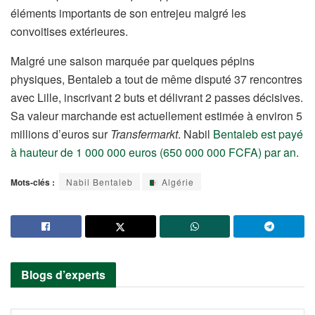
éléments importants de son entrejeu malgré les
convoitises extérieures.
Malgré une saison marquée par quelques pépins
physiques, Bentaleb a tout de même disputé 37 rencontres
avec Lille, inscrivant 2 buts et délivrant 2 passes décisives.
Sa valeur marchande est actuellement estimée à environ 5
millions d’euros sur
Transfermarkt
. Nabil
Bentaleb est payé
à hauteur de 1 000 000 euros (650 000 000 FCFA) par an
.
Mots-clés :
Nabil Bentaleb
Algérie
Blogs d’experts