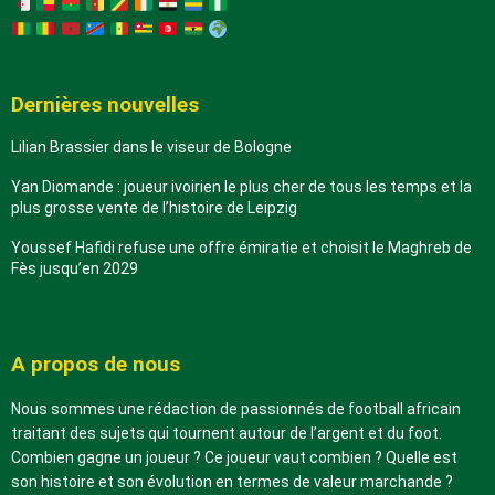
Dernières nouvelles
Lilian Brassier dans le viseur de Bologne
Yan Diomande : joueur ivoirien le plus cher de tous les temps et la
plus grosse vente de l’histoire de Leipzig
Youssef Hafidi refuse une offre émiratie et choisit le Maghreb de
Fès jusqu’en 2029
A propos de nous
Nous sommes une rédaction de passionnés de football africain
traitant des sujets qui tournent autour de l’argent et du foot.
Combien gagne un joueur ? Ce joueur vaut combien ? Quelle est
son histoire et son évolution en termes de valeur marchande ?