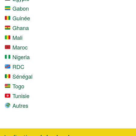
Gabon
Guinée
Ghana
Mali
Maroc
Nigeria
RDC
Sénégal
Togo
Tunisie
Autres