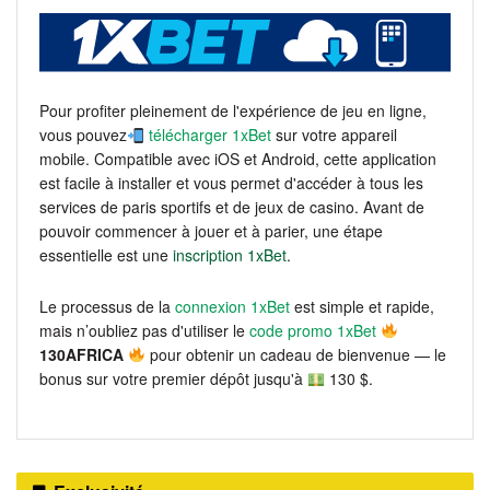
Pour profiter pleinement de l'expérience de jeu en ligne,
vous pouvez
télécharger 1xBet
sur votre appareil
mobile. Compatible avec iOS et Android, cette application
est facile à installer et vous permet d'accéder à tous les
services de paris sportifs et de jeux de casino. Avant de
pouvoir commencer à jouer et à parier, une étape
essentielle est une
inscription 1xBet
.
Le processus de la
connexion 1xBet
est simple et rapide,
mais n’oubliez pas d'utiliser le
code promo 1xBet
130AFRICA
pour obtenir un cadeau de bienvenue — le
bonus sur votre premier dépôt jusqu'à
130 $.