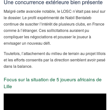
Une concurrence extérieure bien présente
Malgré cette avancée notable, le LOSC n’était pas seul sur
le dossier. Le profil expérimenté de Nabil Bentaleb
continue de susciter l’intérêt de plusieurs clubs, en France
comme à l’étranger. Ces sollicitations auraient pu
compliquer les négociations et pousser le joueur à
envisager un nouveau défi.
Toutefois, l’attachement du milieu de terrain au projet lillois
et les efforts consentis par la direction semblent avoir pesé
dans la balance.
Focus sur la situation de 5 joueurs africains de
Lille