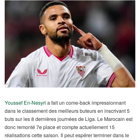
Youssef En-Nesyri
a fait un come-back impressionnant
dans le classement des meilleurs buteurs en inscrivant 5
buts sur les 8 dernières journées de Liga. Le Marocain est
donc remonté 7e place et compte actuellement 15
réalisations cette saison. Il peut espérer terminer dans le