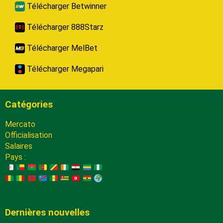
Télécharger Betwinner
Télécharger 888Starz
Télécharger MelBet
Télécharger Megapari
Catégories
Mercato
Officialisation
Salaires
Pays :
Dernières nouvelles