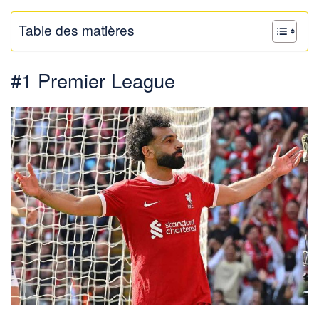
Table des matières
#1 Premier League