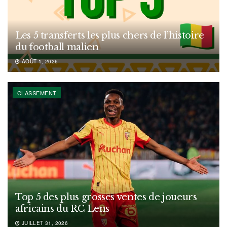
Les 5 transferts les plus chers de l’histoire
du football malien
AOÛT 1, 2026
CLASSEMENT
Top 5 des plus grosses ventes de joueurs
africains du RC Lens
JUILLET 31, 2026