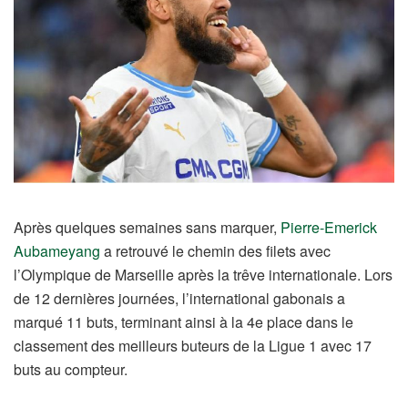
Après quelques semaines sans marquer,
Pierre-Emerick
Aubameyang
a retrouvé le chemin des filets avec
l’Olympique de Marseille après la trêve internationale. Lors
de 12 dernières journées, l’international gabonais a
marqué 11 buts, terminant ainsi à la 4e place dans le
classement des meilleurs buteurs de la Ligue 1 avec 17
buts au compteur.