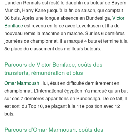
L’ancien Rennais est resté le dauphin du buteur de Bayern
Munich, Harry Kane jusqu’à la fin de saison, qui comptait
36 buts. Après une longue absence en Bundesliga,
Victor
Boniface
est revenu en force avec Leverkusen et il a de
nouveau remis la machine en marche. Sur les 6 dernières
journées de championnat, il a marqué 4 buts et termine à la
8e place du classement des meilleurs buteurs.
Parcours de Victor Boniface, coûts des
transferts, rémunération et plus
Omar Marmoush
, lui, était en difficulté dernièrement en
championnat. L’international égyptien n’a marqué qu’un but
sur ces 7 dernières apparitions en Bundesliga. De ce fait, il
est sorti du Top 10, se plaçant à la 11e position avec 12
buts.
Parcours d’Omar Marmoush, coûts des