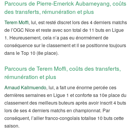
Parcours de Pierre-Emerick Aubameyang, coûts
des transferts, rémunération et plus
Terem Moffi
, lui, est resté discret lors des 4 derniers matchs
de l’OGC Nice et reste avec son total de 11 buts en Ligue
1. Heureusement, cela n’a pas eu énormément de
conséquence sur le classement et il se positionne toujours
dans le Top 10 (8e place).
Parcours de Terem Moffi, coûts des transferts,
rémunération et plus
Arnaud Kalimuendo
, lui, a fait une énorme percée ces
dernières semaines en Ligue 1 et conforte sa 10e place du
classement des meilleurs buteurs après avoir inscrit 4 buts
lors de ses 4 derniers matchs en championnat. Par
conséquent, l’ailier franco-congolais totalise 10 buts cette
saison.