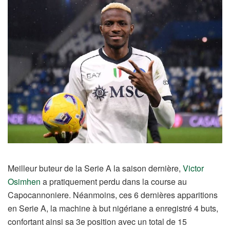
Meilleur buteur de la Serie A la saison dernière,
Victor
Osimhen
a pratiquement perdu dans la course au
Capocannoniere. Néanmoins, ces 6 dernières apparitions
en Serie A, la machine à but nigériane a enregistré 4 buts,
confortant ainsi sa 3e position avec un total de 15