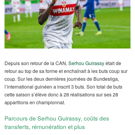
Depuis son retour de la CAN,
Serhou Guirassy
était de
retour au top de sa forme et enchaînait à les buts coup sur
coup. Sur les deux dernières journées de Bundesliga,
l’international guinéen a inscrit 3 buts. Son total de buts
cette saison s’élève donc à 28 réalisations sur ses 28
apparitions en championnat.
Parcours de Serhou Guirassy, coûts des
transferts, rémunération et plus