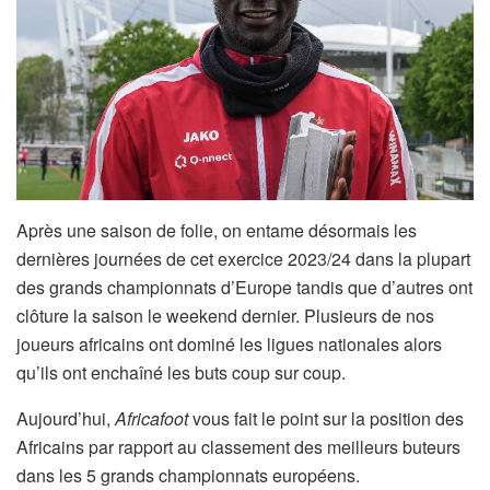
Après une saison de folie, on entame désormais les
dernières journées de cet exercice 2023/24 dans la plupart
des grands championnats d’Europe tandis que d’autres ont
clôture la saison le weekend dernier. Plusieurs de nos
joueurs africains ont dominé les ligues nationales alors
qu’ils ont enchaîné les buts coup sur coup.
Aujourd’hui,
Africafoot
vous fait le point sur la position des
Africains par rapport au classement des meilleurs buteurs
dans les 5 grands championnats européens.