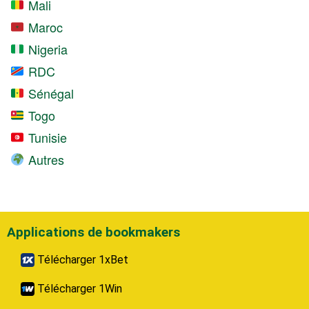
Mali
Maroc
Nigeria
RDC
Sénégal
Togo
Tunisie
Autres
Applications de bookmakers
Télécharger 1xBet
Télécharger 1Win