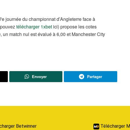
37e journée du championnat d’Angleterre face à
s pouvez
télécharger 1xbet
ici) propose les cotes
 un match nul est évalué à 6,00 et Manchester City
Envoyer
Partager
charger Betwinner
Télécharger M