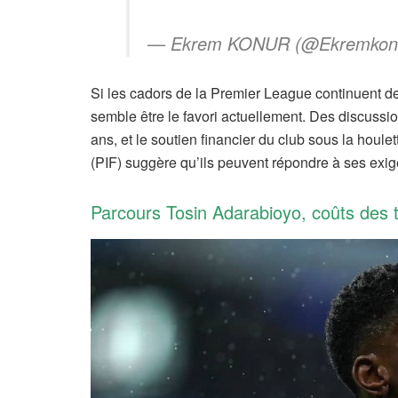
— Ekrem KONUR (@Ekremkon
Si les cadors de la Premier League continuent de
semble être le favori actuellement. Des discussio
ans, et le soutien financier du club sous la houlet
(PIF)
suggère qu’ils peuvent répondre à ses exi
Parcours Tosin Adarabioyo, coûts des tr