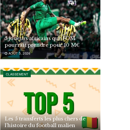
5 joueurs africains que l’OM
pourrait prendre pour 10 M€
AOÛT 5, 2026
CLASSEMENT
Les 5 transferts les plus chers de
l’histoire du football malien