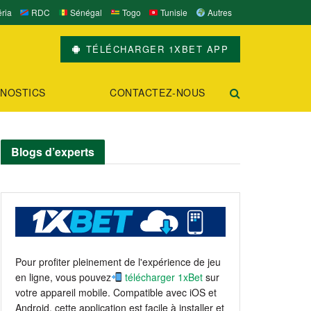
ria
RDC
Sénégal
Togo
Tunisie
Autres
TÉLÉCHARGER 1XBET APP
NOSTICS
CONTACTEZ-NOUS
Blogs d’experts
Pour profiter pleinement de l'expérience de jeu
en ligne, vous pouvez
télécharger 1xBet
sur
votre appareil mobile. Compatible avec iOS et
Android, cette application est facile à installer et