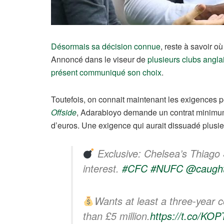
Désormais sa décision connue
, reste à savoir o
Annoncé dans le viseur de
plusieurs clubs angla
présent communiqué son choix
.
Toutefois, on connait maintenant les exigences 
Offside
, Adarabioyo demande un contrat minimum 
d’euros. Une exigence qui aurait dissuadé plusie
Exclusive: Chelsea’s Thiago
interest.
#CFC
#NUFC
@caught
Wants at least a three-year 
than £5 million.
https://t.co/K