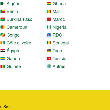
Algérie
Ghana
Bénin
Mali
Burkina Faso
Maroc
Cameroun
Nigeria
Congo
RDC
Côte d'Ivoire
Sénégal
Égypte
Togo
Gabon
Tunisie
Guinée
Autres
elBet