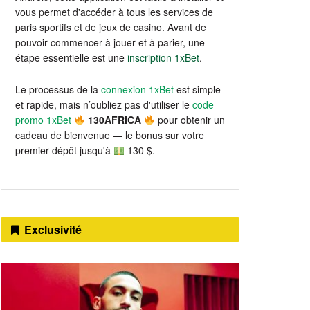
vous permet d'accéder à tous les services de
paris sportifs et de jeux de casino. Avant de
pouvoir commencer à jouer et à parier, une
étape essentielle est une
inscription 1xBet
.
Le processus de la
connexion 1xBet
est simple
et rapide, mais n’oubliez pas d'utiliser le
code
promo 1xBet
130AFRICA
pour obtenir un
cadeau de bienvenue — le bonus sur votre
premier dépôt jusqu'à
130 $.
Exclusivité